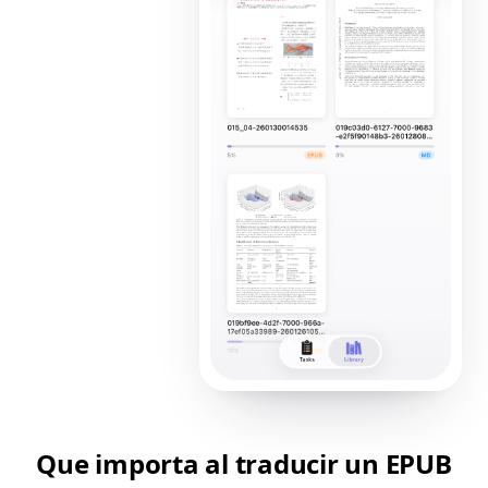
Que importa al traducir un EPUB