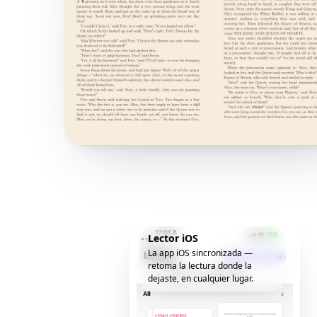
Lector iOS
La app iOS sincronizada —
retoma la lectura donde la
dejaste, en cualquier lugar.