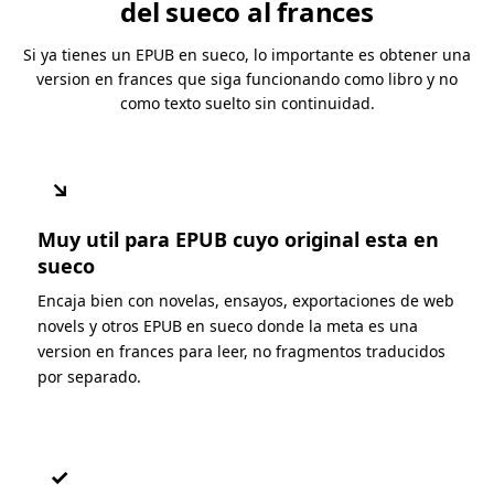
del sueco al frances
Si ya tienes un EPUB en sueco, lo importante es obtener una
version en frances que siga funcionando como libro y no
como texto suelto sin continuidad.
↘
Muy util para EPUB cuyo original esta en
sueco
Encaja bien con novelas, ensayos, exportaciones de web
novels y otros EPUB en sueco donde la meta es una
version en frances para leer, no fragmentos traducidos
por separado.
✓