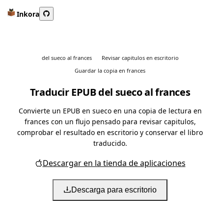
Inkora
del sueco al frances
Revisar capitulos en escritorio
Guardar la copia en frances
Traducir EPUB del sueco al frances
Convierte un EPUB en sueco en una copia de lectura en
frances con un flujo pensado para revisar capitulos,
comprobar el resultado en escritorio y conservar el libro
traducido.
Descargar en la tienda de aplicaciones
Descarga para escritorio