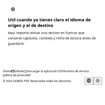
◎
Util cuando ya tienes claro el idioma de
origen y el de destino
Aqui importa revisar una version en frances que
conserve capitulos, contexto y ritmo de lectura antes de
guardarla.
Oomol
GitHub
Descargar la aplicación iOS
Términos de servicio
política de privacidad
© 2026 OOMOL PDF. Reservados todos los derechos.