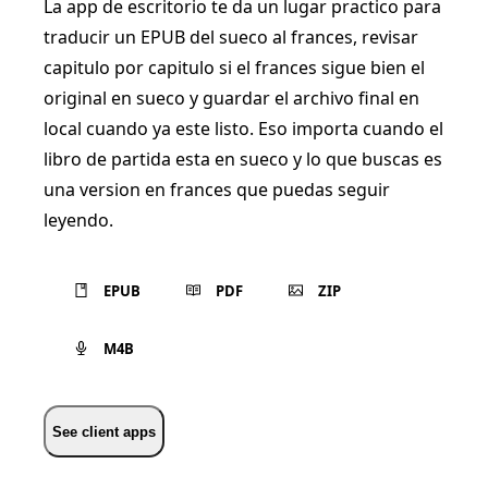
La app de escritorio te da un lugar practico para
traducir un EPUB del sueco al frances, revisar
capitulo por capitulo si el frances sigue bien el
original en sueco y guardar el archivo final en
local cuando ya este listo. Eso importa cuando el
libro de partida esta en sueco y lo que buscas es
una version en frances que puedas seguir
leyendo.
EPUB
PDF
ZIP
M4B
See client apps