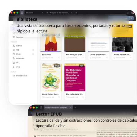
Biblioteca
Una vista de biblioteca para libros recientes, portadas y retorno
rápido a la lectura.
Lector EPUB
Lectura cálida y sin distracciones, con controles de capítulo
tipografía flexible.