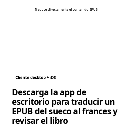
Traduce directamente el contenido EPUB.
Cliente desktop + iOS
Descarga la app de
escritorio para traducir un
EPUB del sueco al frances y
revisar el libro