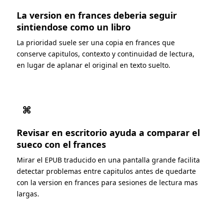
La version en frances deberia seguir
sintiendose como un libro
La prioridad suele ser una copia en frances que
conserve capitulos, contexto y continuidad de lectura,
en lugar de aplanar el original en texto suelto.
⌘
Revisar en escritorio ayuda a comparar el
sueco con el frances
Mirar el EPUB traducido en una pantalla grande facilita
detectar problemas entre capitulos antes de quedarte
con la version en frances para sesiones de lectura mas
largas.