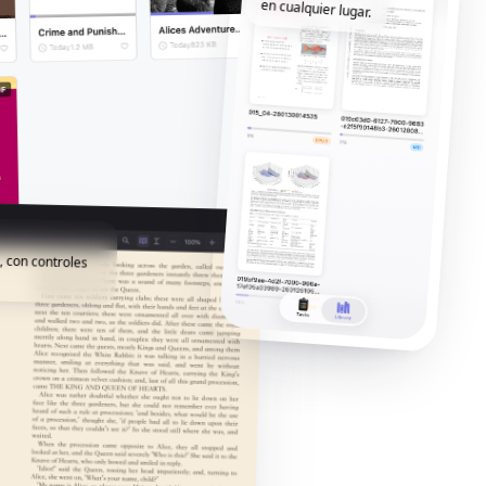
en cualquier lugar.
, con controles