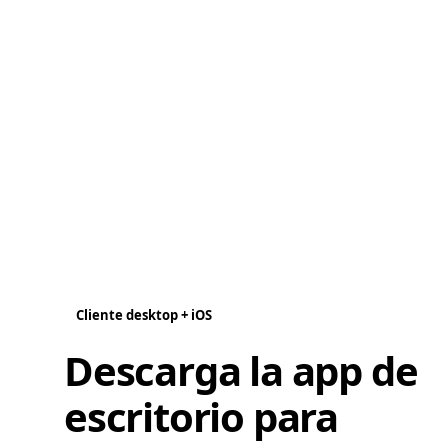
Cliente desktop + iOS
Descarga la app de
escritorio para