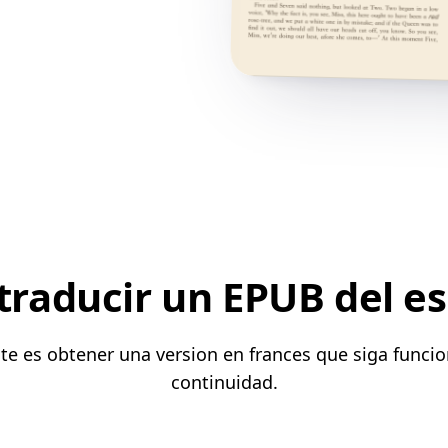
traducir un EPUB del es
nte es obtener una version en frances que siga funci
continuidad.