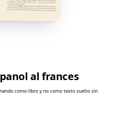
panol al frances
onando como libro y no como texto suelto sin