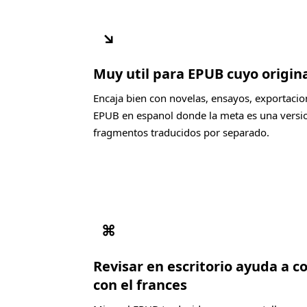
↘
Muy util para EPUB cuyo origin
Encaja bien con novelas, ensayos, exportacio
EPUB en espanol donde la meta es una version
fragmentos traducidos por separado.
⌘
Revisar en escritorio ayuda a 
con el frances