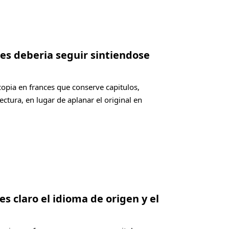
ces deberia seguir sintiendose
copia en frances que conserve capitulos,
ectura, en lugar de aplanar el original en
es claro el idioma de origen y el