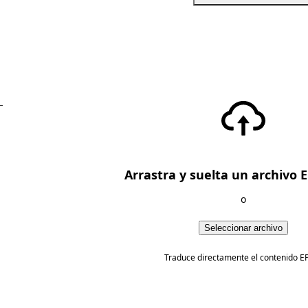
—
Arrastra y suelta un archivo 
o
Seleccionar archivo
Traduce directamente el contenido E