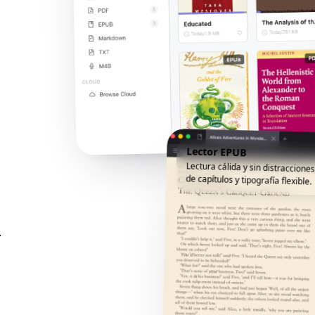
Lector EPUB
Lectura cálida y sin distracciones
de capítulos y tipografía flexible.
.