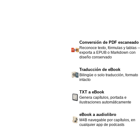
Conversión de PDF escaneado
Reconoce texto, fórmulas y tablas 
exporta a EPUB o Markdown con
diseño conservado
Traducción de eBook
Bilingüe o solo traducción, formato
intacto
TXT a eBook
Genera capítulos, portada e
ilustraciones automáticamente
eBook a audiolibro
M4B navegable por capítulos, en
cualquier app de podcasts