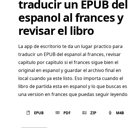
traducir un EPUB del
espanol al frances y
revisar el libro
La app de escritorio te da un lugar practico para
traducir un EPUB del espanol al frances, revisar
capitulo por capitulo si el frances sigue bien el
original en espanol y guardar el archivo final en
local cuando ya este listo. Eso importa cuando el
libro de partida esta en espanol y lo que buscas es
una version en frances que puedas seguir leyendo
EPUB
PDF
ZIP
M4B