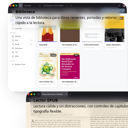
Biblioteca
Una vista de biblioteca para libros recientes, portadas y retorno
rápido a la lectura.
Lector EPUB
Lectura cálida y sin distracciones, con controles de capítulo
tipografía flexible.