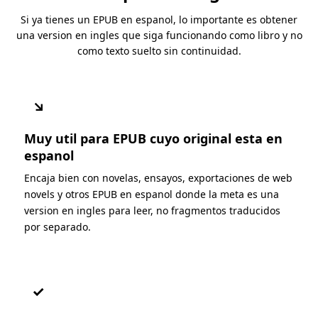
Si ya tienes un EPUB en espanol, lo importante es obtener
una version en ingles que siga funcionando como libro y no
como texto suelto sin continuidad.
↘
Muy util para EPUB cuyo original esta en
espanol
Encaja bien con novelas, ensayos, exportaciones de web
novels y otros EPUB en espanol donde la meta es una
version en ingles para leer, no fragmentos traducidos
por separado.
✓