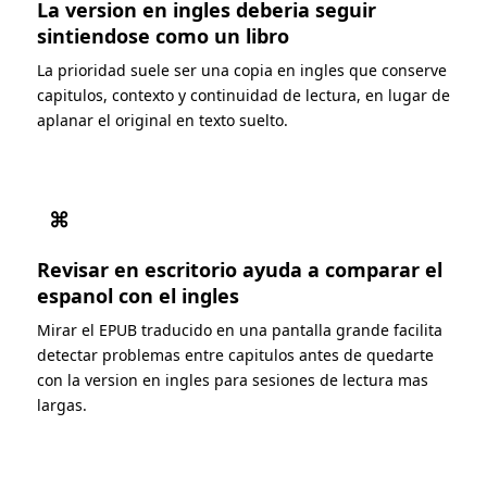
La version en ingles deberia seguir
sintiendose como un libro
La prioridad suele ser una copia en ingles que conserve
capitulos, contexto y continuidad de lectura, en lugar de
aplanar el original en texto suelto.
⌘
Revisar en escritorio ayuda a comparar el
espanol con el ingles
Mirar el EPUB traducido en una pantalla grande facilita
detectar problemas entre capitulos antes de quedarte
con la version en ingles para sesiones de lectura mas
largas.