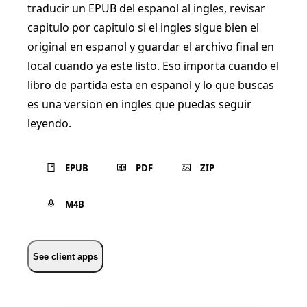
traducir un EPUB del espanol al ingles, revisar
capitulo por capitulo si el ingles sigue bien el
original en espanol y guardar el archivo final en
local cuando ya este listo. Eso importa cuando el
libro de partida esta en espanol y lo que buscas
es una version en ingles que puedas seguir
leyendo.
EPUB
PDF
ZIP
M4B
See client apps