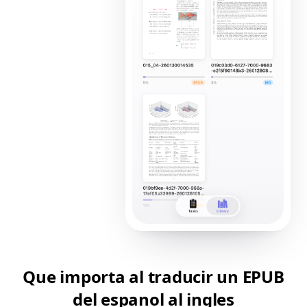
Que importa al traducir un EPUB
del espanol al ingles