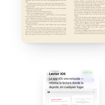
Lector iOS
La app iOS sincronizada —
retoma la lectura donde la
dejaste, en cualquier lugar.