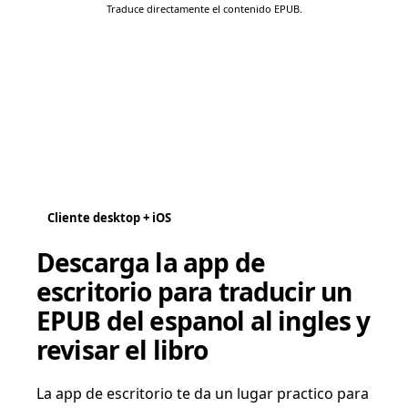
Traduce directamente el contenido EPUB.
Cliente desktop + iOS
Descarga la app de
escritorio para traducir un
EPUB del espanol al ingles y
revisar el libro
La app de escritorio te da un lugar practico para