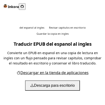
Inkora
del espanol al ingles
Revisar capitulos en escritorio
Guardar la copia en ingles
Traducir EPUB del espanol al ingles
Convierte un EPUB en espanol en una copia de lectura en
ingles con un flujo pensado para revisar capitulos, comprobar
el resultado en escritorio y conservar el libro traducido.
Descargar en la tienda de aplicaciones
Descarga para escritorio