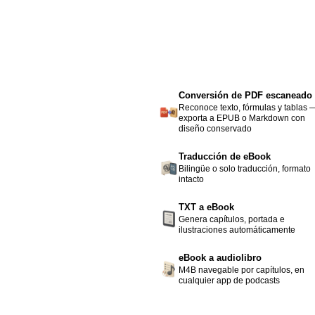
Conversión de PDF escaneado
Reconoce texto, fórmulas y tablas 
exporta a EPUB o Markdown con
diseño conservado
Traducción de eBook
Bilingüe o solo traducción, formato
intacto
TXT a eBook
Genera capítulos, portada e
ilustraciones automáticamente
eBook a audiolibro
M4B navegable por capítulos, en
cualquier app de podcasts