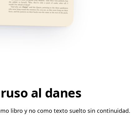
 ruso al danes
mo libro y no como texto suelto sin continuidad.