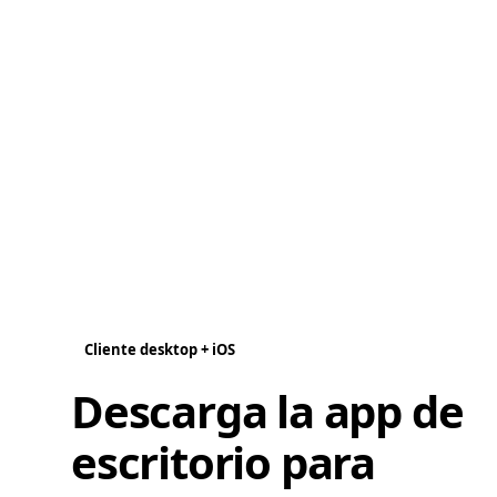
Cliente desktop + iOS
Descarga la app de
escritorio para