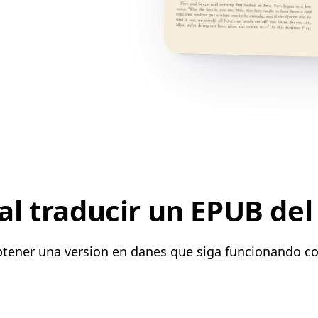
l traducir un EPUB del
obtener una version en danes que siga funcionando co