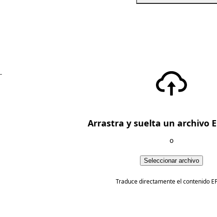
—
Arrastra y suelta un archivo 
o
Seleccionar archivo
Traduce directamente el contenido E