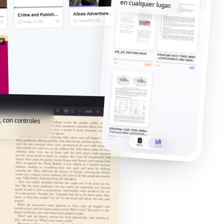
en cualquier lugar.
, con controles