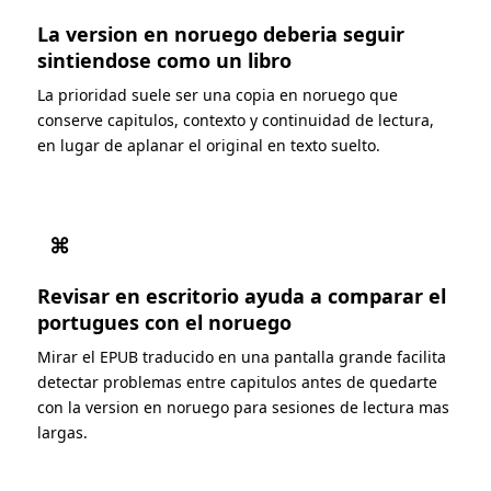
La version en noruego deberia seguir
sintiendose como un libro
La prioridad suele ser una copia en noruego que
conserve capitulos, contexto y continuidad de lectura,
en lugar de aplanar el original en texto suelto.
⌘
Revisar en escritorio ayuda a comparar el
portugues con el noruego
Mirar el EPUB traducido en una pantalla grande facilita
detectar problemas entre capitulos antes de quedarte
con la version en noruego para sesiones de lectura mas
largas.