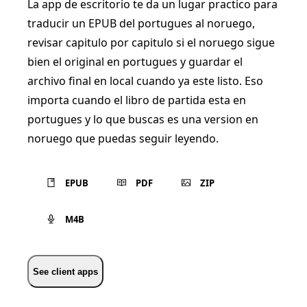
La app de escritorio te da un lugar practico para
traducir un EPUB del portugues al noruego,
revisar capitulo por capitulo si el noruego sigue
bien el original en portugues y guardar el
archivo final en local cuando ya este listo. Eso
importa cuando el libro de partida esta en
portugues y lo que buscas es una version en
noruego que puedas seguir leyendo.
EPUB
PDF
ZIP
M4B
See client apps