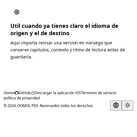
◎
Util cuando ya tienes claro el idioma de
origen y el de destino
Aqui importa revisar una version en noruego que
conserve capitulos, contexto y ritmo de lectura antes de
guardarla.
Oomol
GitHub
Descargar la aplicación iOS
Términos de servicio
política de privacidad
© 2026 OOMOL PDF. Reservados todos los derechos.