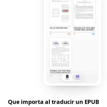
Que importa al traducir un EPUB