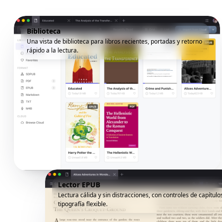
Biblioteca
Una vista de biblioteca para libros recientes, portadas y retorno
rápido a la lectura.
Lector EPUB
Lectura cálida y sin distracciones, con controles de capítulo
tipografía flexible.