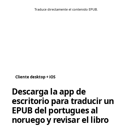
Traduce directamente el contenido EPUB.
Cliente desktop + iOS
Descarga la app de
escritorio para traducir un
EPUB del portugues al
noruego y revisar el libro