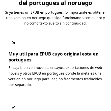
del portugues al noruego
Si ya tienes un EPUB en portugues, lo importante es obtener
una version en noruego que siga funcionando como libro y
no como texto suelto sin continuidad.
↘
Muy util para EPUB cuyo original esta en
portugues
Encaja bien con novelas, ensayos, exportaciones de web
novels y otros EPUB en portugues donde la meta es una
version en noruego para leer, no fragmentos traducidos
por separado.
✓