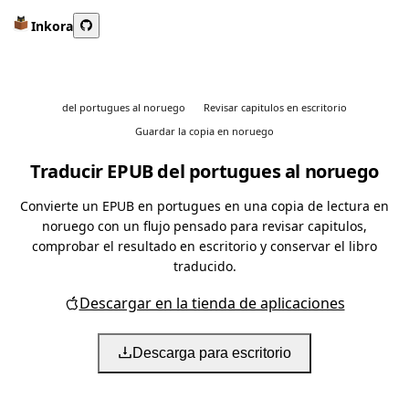
Inkora
del portugues al noruego
Revisar capitulos en escritorio
Guardar la copia en noruego
Traducir EPUB del portugues al noruego
Convierte un EPUB en portugues en una copia de lectura en
noruego con un flujo pensado para revisar capitulos,
comprobar el resultado en escritorio y conservar el libro
traducido.
Descargar en la tienda de aplicaciones
Descarga para escritorio