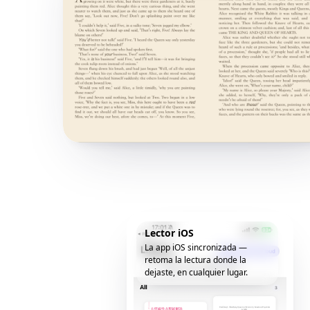
Lector iOS
La app iOS sincronizada —
retoma la lectura donde la
dejaste, en cualquier lugar.