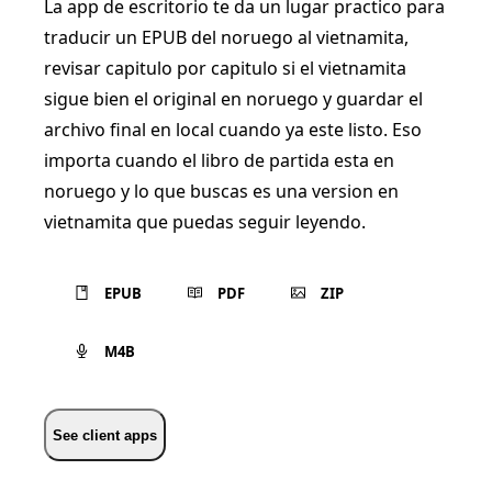
La app de escritorio te da un lugar practico para
traducir un EPUB del noruego al vietnamita,
revisar capitulo por capitulo si el vietnamita
sigue bien el original en noruego y guardar el
archivo final en local cuando ya este listo. Eso
importa cuando el libro de partida esta en
noruego y lo que buscas es una version en
vietnamita que puedas seguir leyendo.
EPUB
PDF
ZIP
M4B
See client apps