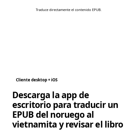
Traduce directamente el contenido EPUB.
Cliente desktop + iOS
Descarga la app de
escritorio para traducir un
EPUB del noruego al
vietnamita y revisar el libro