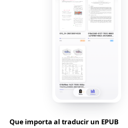
Que importa al traducir un EPUB