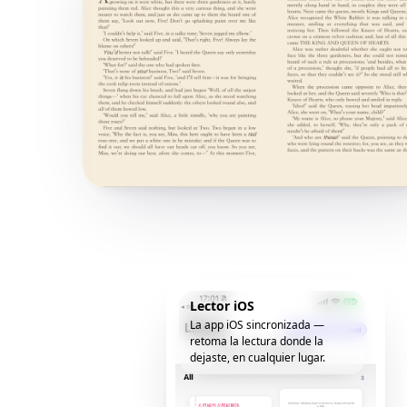
Lector iOS
La app iOS sincronizada —
retoma la lectura donde la
dejaste, en cualquier lugar.