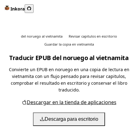
Inkora
del noruego al vietnamita
Revisar capitulos en escritorio
Guardar la copia en vietnamita
Traducir EPUB del noruego al vietnamita
Convierte un EPUB en noruego en una copia de lectura en
vietnamita con un flujo pensado para revisar capitulos,
comprobar el resultado en escritorio y conservar el libro
traducido.
Descargar en la tienda de aplicaciones
Descarga para escritorio