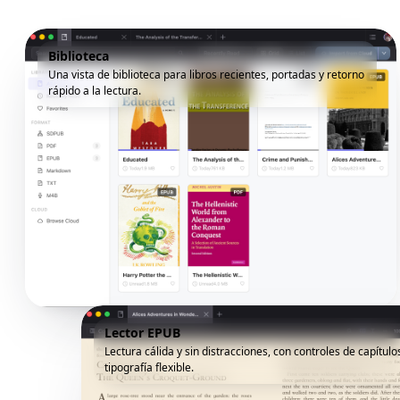
Biblioteca
Una vista de biblioteca para libros recientes, portadas y retorno
rápido a la lectura.
Lector EPUB
Lectura cálida y sin distracciones, con controles de capítulo
tipografía flexible.