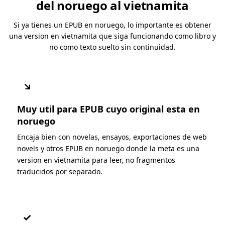
del noruego al vietnamita
Si ya tienes un EPUB en noruego, lo importante es obtener
una version en vietnamita que siga funcionando como libro y
no como texto suelto sin continuidad.
↘
Muy util para EPUB cuyo original esta en
noruego
Encaja bien con novelas, ensayos, exportaciones de web
novels y otros EPUB en noruego donde la meta es una
version en vietnamita para leer, no fragmentos
traducidos por separado.
✓