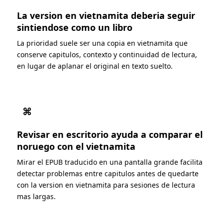
La version en vietnamita deberia seguir
sintiendose como un libro
La prioridad suele ser una copia en vietnamita que
conserve capitulos, contexto y continuidad de lectura,
en lugar de aplanar el original en texto suelto.
⌘
Revisar en escritorio ayuda a comparar el
noruego con el vietnamita
Mirar el EPUB traducido en una pantalla grande facilita
detectar problemas entre capitulos antes de quedarte
con la version en vietnamita para sesiones de lectura
mas largas.