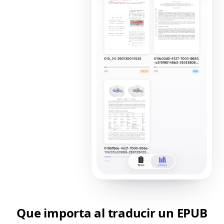
Que importa al traducir un EPUB