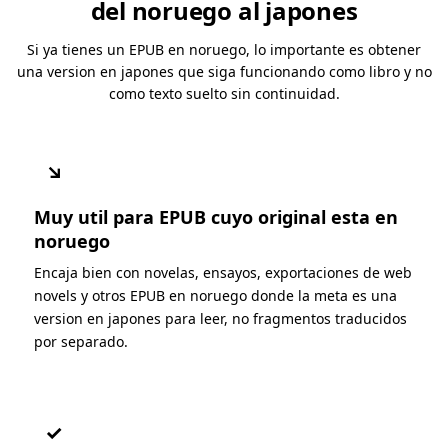
del noruego al japones
Si ya tienes un EPUB en noruego, lo importante es obtener
una version en japones que siga funcionando como libro y no
como texto suelto sin continuidad.
↘
Muy util para EPUB cuyo original esta en
noruego
Encaja bien con novelas, ensayos, exportaciones de web
novels y otros EPUB en noruego donde la meta es una
version en japones para leer, no fragmentos traducidos
por separado.
✓