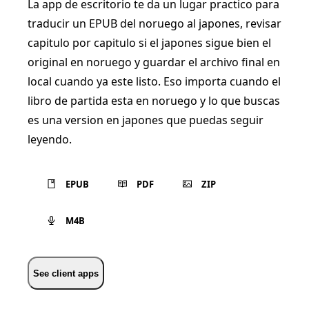
La app de escritorio te da un lugar practico para
traducir un EPUB del noruego al japones, revisar
capitulo por capitulo si el japones sigue bien el
original en noruego y guardar el archivo final en
local cuando ya este listo. Eso importa cuando el
libro de partida esta en noruego y lo que buscas
es una version en japones que puedas seguir
leyendo.
EPUB
PDF
ZIP
M4B
See client apps