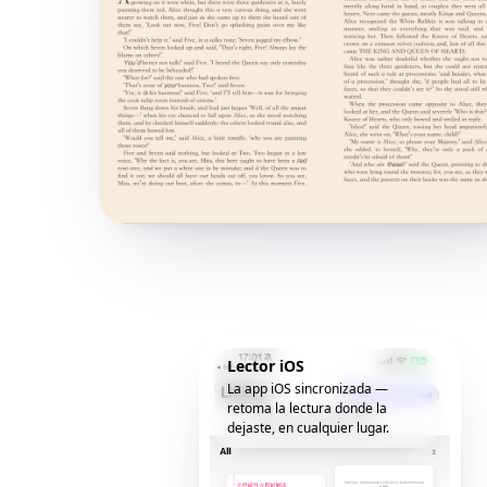
Lector iOS
La app iOS sincronizada —
retoma la lectura donde la
dejaste, en cualquier lugar.