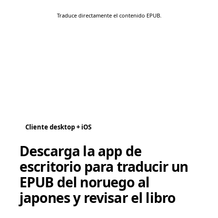
Traduce directamente el contenido EPUB.
Cliente desktop + iOS
Descarga la app de
escritorio para traducir un
EPUB del noruego al
japones y revisar el libro