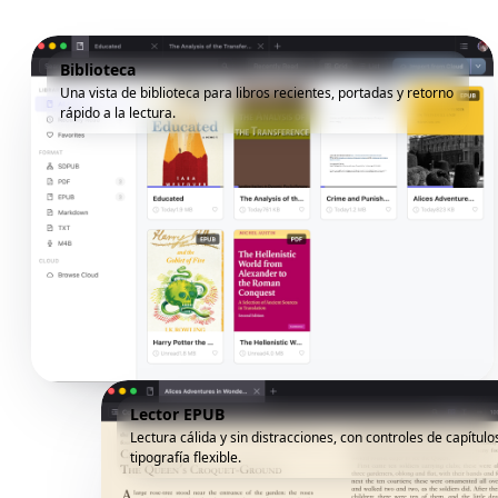
Biblioteca
Una vista de biblioteca para libros recientes, portadas y retorno
rápido a la lectura.
Lector EPUB
Lectura cálida y sin distracciones, con controles de capítulo
tipografía flexible.