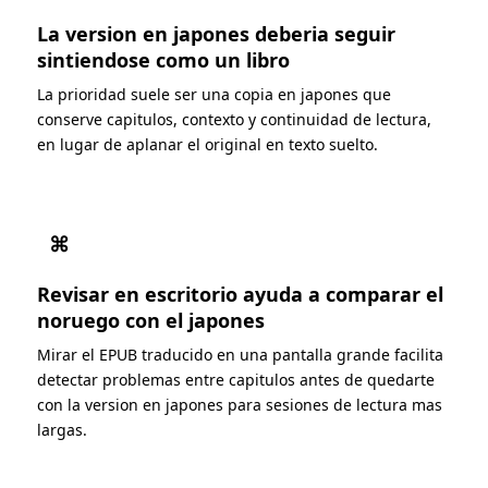
La version en japones deberia seguir
sintiendose como un libro
La prioridad suele ser una copia en japones que
conserve capitulos, contexto y continuidad de lectura,
en lugar de aplanar el original en texto suelto.
⌘
Revisar en escritorio ayuda a comparar el
noruego con el japones
Mirar el EPUB traducido en una pantalla grande facilita
detectar problemas entre capitulos antes de quedarte
con la version en japones para sesiones de lectura mas
largas.