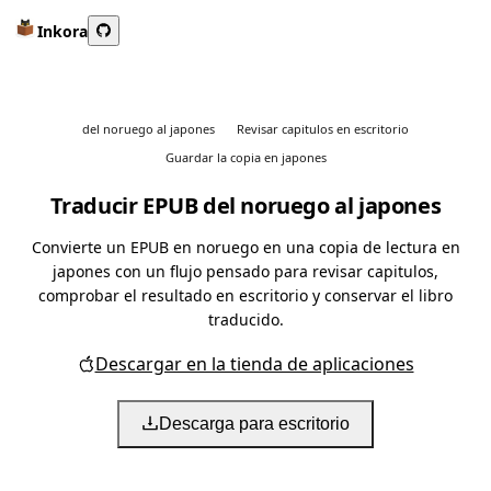
Inkora
del noruego al japones
Revisar capitulos en escritorio
Guardar la copia en japones
Traducir EPUB del noruego al japones
Convierte un EPUB en noruego en una copia de lectura en
japones con un flujo pensado para revisar capitulos,
comprobar el resultado en escritorio y conservar el libro
traducido.
Descargar en la tienda de aplicaciones
Descarga para escritorio