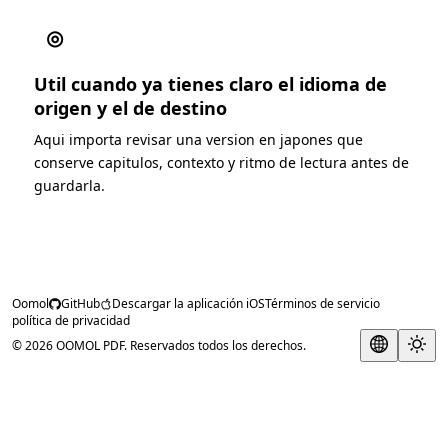
◎
Util cuando ya tienes claro el idioma de
origen y el de destino
Aqui importa revisar una version en japones que
conserve capitulos, contexto y ritmo de lectura antes de
guardarla.
Oomol
GitHub
Descargar la aplicación iOS
Términos de servicio
política de privacidad
© 2026 OOMOL PDF. Reservados todos los derechos.