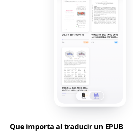
Que importa al traducir un EPUB