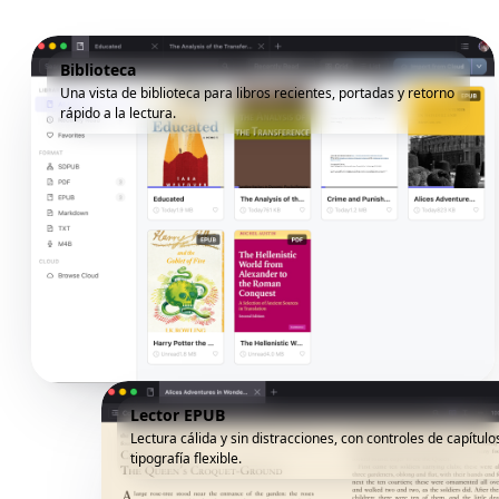
Biblioteca
Una vista de biblioteca para libros recientes, portadas y retorno
rápido a la lectura.
Lector EPUB
Lectura cálida y sin distracciones, con controles de capítulo
tipografía flexible.