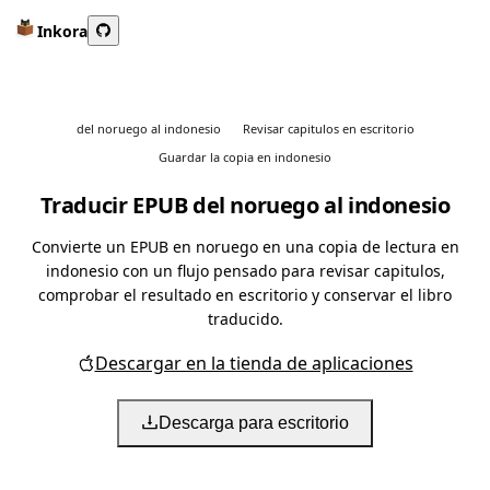
Inkora
del noruego al indonesio
Revisar capitulos en escritorio
Guardar la copia en indonesio
Traducir EPUB del noruego al indonesio
Convierte un EPUB en noruego en una copia de lectura en
indonesio con un flujo pensado para revisar capitulos,
comprobar el resultado en escritorio y conservar el libro
traducido.
Descargar en la tienda de aplicaciones
Descarga para escritorio