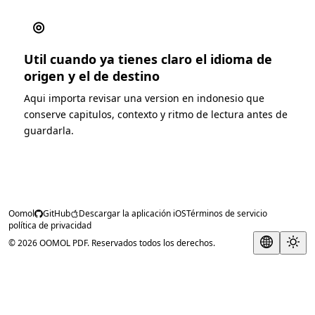
◎
Util cuando ya tienes claro el idioma de
origen y el de destino
Aqui importa revisar una version en indonesio que
conserve capitulos, contexto y ritmo de lectura antes de
guardarla.
Oomol
GitHub
Descargar la aplicación iOS
Términos de servicio
política de privacidad
© 2026 OOMOL PDF. Reservados todos los derechos.