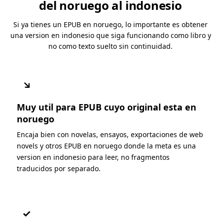
del noruego al indonesio
Si ya tienes un EPUB en noruego, lo importante es obtener
una version en indonesio que siga funcionando como libro y
no como texto suelto sin continuidad.
↘
Muy util para EPUB cuyo original esta en
noruego
Encaja bien con novelas, ensayos, exportaciones de web
novels y otros EPUB en noruego donde la meta es una
version en indonesio para leer, no fragmentos
traducidos por separado.
✓