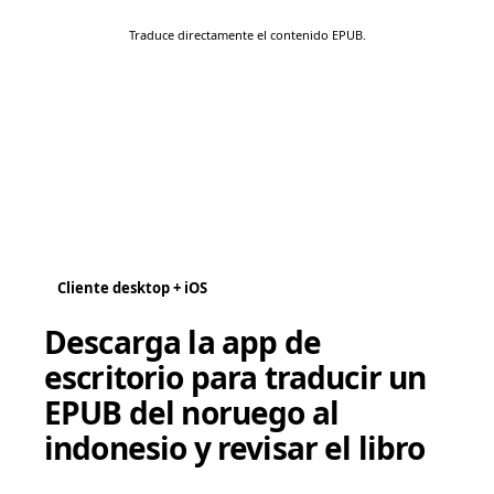
Traduce directamente el contenido EPUB.
Cliente desktop + iOS
Descarga la app de
escritorio para traducir un
EPUB del noruego al
indonesio y revisar el libro