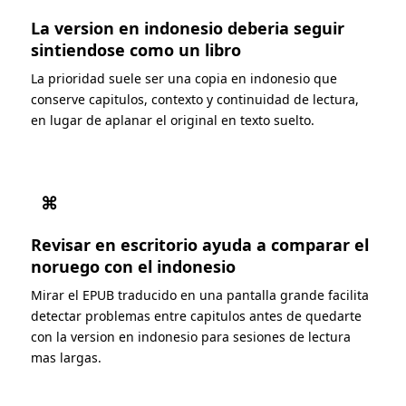
La version en indonesio deberia seguir
sintiendose como un libro
La prioridad suele ser una copia en indonesio que
conserve capitulos, contexto y continuidad de lectura,
en lugar de aplanar el original en texto suelto.
⌘
Revisar en escritorio ayuda a comparar el
noruego con el indonesio
Mirar el EPUB traducido en una pantalla grande facilita
detectar problemas entre capitulos antes de quedarte
con la version en indonesio para sesiones de lectura
mas largas.