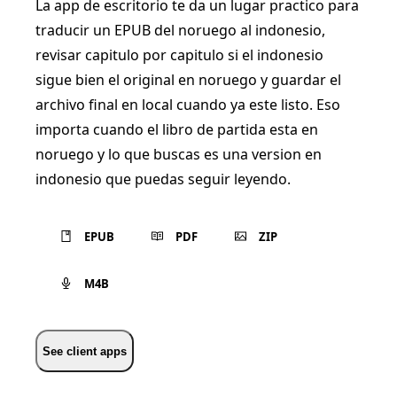
La app de escritorio te da un lugar practico para
traducir un EPUB del noruego al indonesio,
revisar capitulo por capitulo si el indonesio
sigue bien el original en noruego y guardar el
archivo final en local cuando ya este listo. Eso
importa cuando el libro de partida esta en
noruego y lo que buscas es una version en
indonesio que puedas seguir leyendo.
EPUB
PDF
ZIP
M4B
See client apps