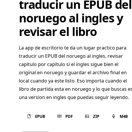
traducir un EPUB del
noruego al ingles y
revisar el libro
La app de escritorio te da un lugar practico para
traducir un EPUB del noruego al ingles, revisar
capitulo por capitulo si el ingles sigue bien el
original en noruego y guardar el archivo final en
local cuando ya este listo. Eso importa cuando el
libro de partida esta en noruego y lo que buscas e
una version en ingles que puedas seguir leyendo.
EPUB
PDF
ZIP
M4B