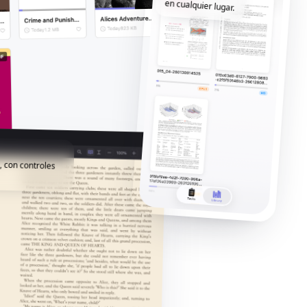
en cualquier lugar.
, con controles