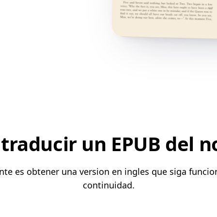
traducir un EPUB del n
nte es obtener una version en ingles que siga funci
continuidad.