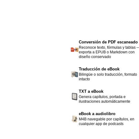
Conversión de PDF escaneado
Reconoce texto, fórmulas y tablas 
exporta a EPUB o Markdown con
diseño conservado
Traducción de eBook
Bilingüe o solo traducción, formato
intacto
TXT a eBook
Genera capítulos, portada e
ilustraciones automáticamente
eBook a audiolibro
M4B navegable por capítulos, en
cualquier app de podcasts