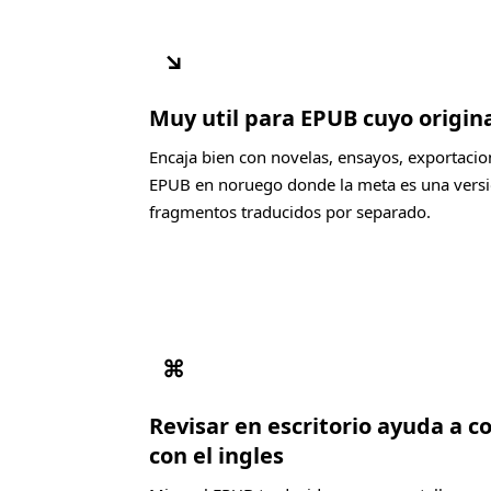
↘
Muy util para EPUB cuyo origin
Encaja bien con novelas, ensayos, exportacio
EPUB en noruego donde la meta es una versio
fragmentos traducidos por separado.
⌘
Revisar en escritorio ayuda a 
con el ingles