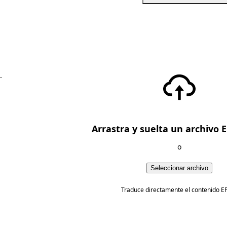
—
Arrastra y suelta un archivo 
o
Seleccionar archivo
Traduce directamente el contenido E