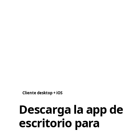
Cliente desktop + iOS
Descarga la app de
escritorio para