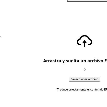
—
Arrastra y suelta un archivo 
o
Seleccionar archivo
Traduce directamente el contenido E