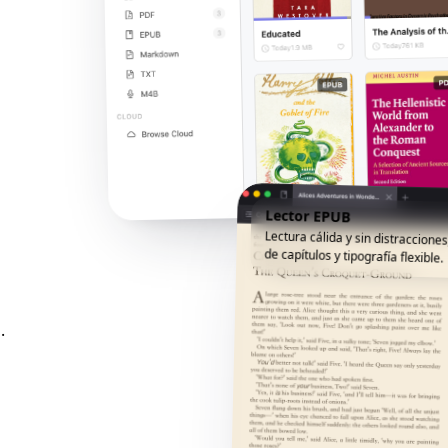
Lector EPUB
Lectura cálida y sin distracciones
de capítulos y tipografía flexible.
.