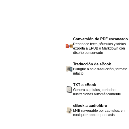
Conversión de PDF escaneado
Reconoce texto, fórmulas y tablas 
exporta a EPUB o Markdown con
diseño conservado
Traducción de eBook
Bilingüe o solo traducción, formato
intacto
TXT a eBook
Genera capítulos, portada e
ilustraciones automáticamente
eBook a audiolibro
M4B navegable por capítulos, en
cualquier app de podcasts