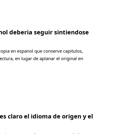
nol deberia seguir sintiendose
copia en espanol que conserve capitulos,
ectura, en lugar de aplanar el original en
es claro el idioma de origen y el