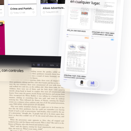
en cualquier lugar.
, con controles