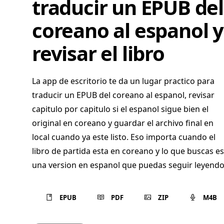
traducir un EPUB del
coreano al espanol y
revisar el libro
La app de escritorio te da un lugar practico para
traducir un EPUB del coreano al espanol, revisar
capitulo por capitulo si el espanol sigue bien el
original en coreano y guardar el archivo final en
local cuando ya este listo. Eso importa cuando el
libro de partida esta en coreano y lo que buscas es
una version en espanol que puedas seguir leyendo
EPUB
PDF
ZIP
M4B