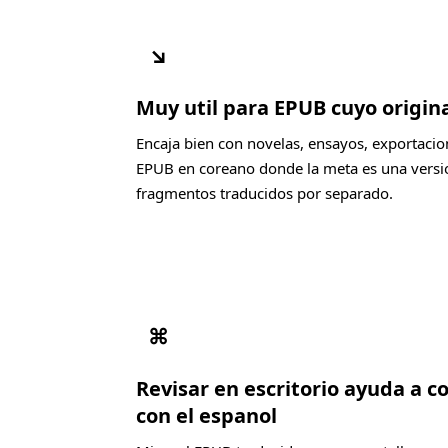
↘
Muy util para EPUB cuyo origin
Encaja bien con novelas, ensayos, exportacio
EPUB en coreano donde la meta es una versio
fragmentos traducidos por separado.
⌘
Revisar en escritorio ayuda a 
con el espanol