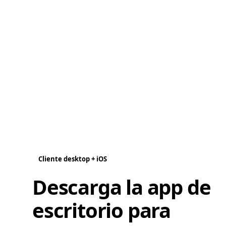
Cliente desktop + iOS
Descarga la app de
escritorio para