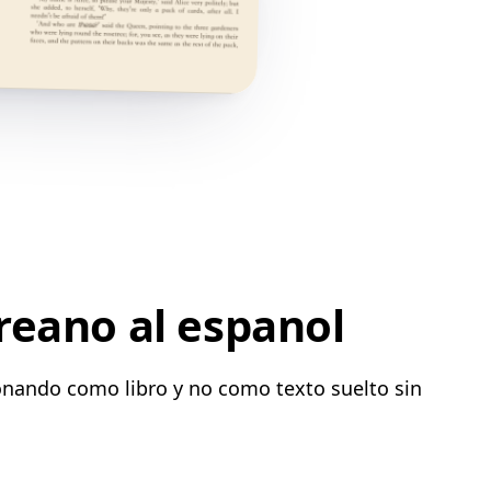
reano al espanol
onando como libro y no como texto suelto sin