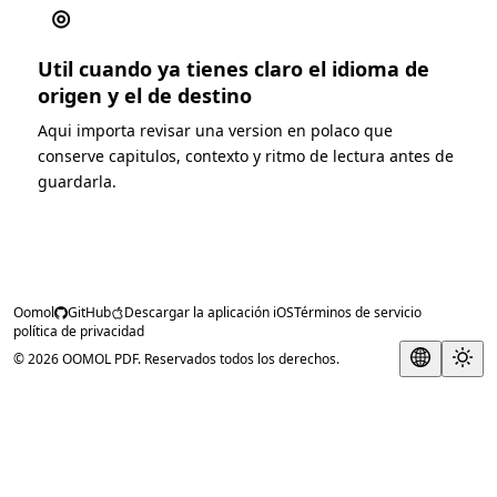
◎
Util cuando ya tienes claro el idioma de
origen y el de destino
Aqui importa revisar una version en polaco que
conserve capitulos, contexto y ritmo de lectura antes de
guardarla.
Oomol
GitHub
Descargar la aplicación iOS
Términos de servicio
política de privacidad
© 2026 OOMOL PDF. Reservados todos los derechos.