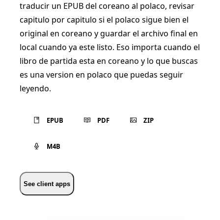
traducir un EPUB del coreano al polaco, revisar
capitulo por capitulo si el polaco sigue bien el
original en coreano y guardar el archivo final en
local cuando ya este listo. Eso importa cuando el
libro de partida esta en coreano y lo que buscas
es una version en polaco que puedas seguir
leyendo.
EPUB
PDF
ZIP
M4B
See client apps