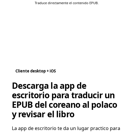
Traduce directamente el contenido EPUB.
Cliente desktop + iOS
Descarga la app de
escritorio para traducir un
EPUB del coreano al polaco
y revisar el libro
La app de escritorio te da un lugar practico para