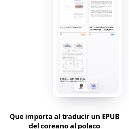
Que importa al traducir un EPUB
del coreano al polaco