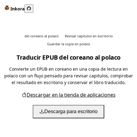
Inkora
del coreano al polaco
Revisar capitulos en escritorio
Guardar la copia en polaco
Traducir EPUB del coreano al polaco
Convierte un EPUB en coreano en una copia de lectura en
polaco con un flujo pensado para revisar capitulos, comprobar
el resultado en escritorio y conservar el libro traducido.
Descargar en la tienda de aplicaciones
Descarga para escritorio