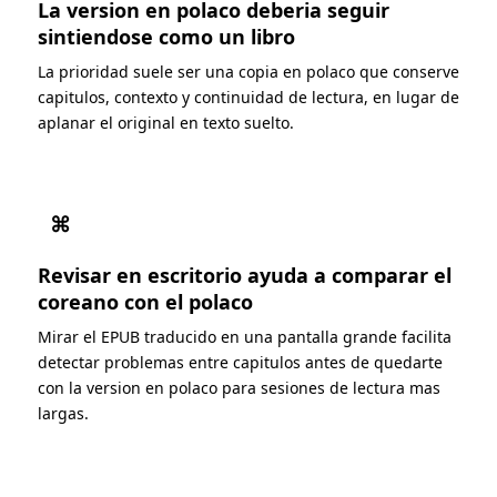
La version en polaco deberia seguir
sintiendose como un libro
La prioridad suele ser una copia en polaco que conserve
capitulos, contexto y continuidad de lectura, en lugar de
aplanar el original en texto suelto.
⌘
Revisar en escritorio ayuda a comparar el
coreano con el polaco
Mirar el EPUB traducido en una pantalla grande facilita
detectar problemas entre capitulos antes de quedarte
con la version en polaco para sesiones de lectura mas
largas.