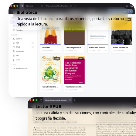
Biblioteca
Una vista de biblioteca para libros recientes, portadas y retorno
rápido a la lectura.
Lector EPUB
Lectura cálida y sin distracciones, con controles de capítulo
tipografía flexible.