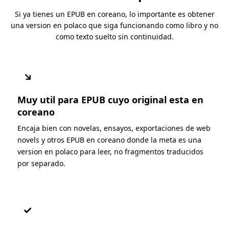
Si ya tienes un EPUB en coreano, lo importante es obtener
una version en polaco que siga funcionando como libro y no
como texto suelto sin continuidad.
↘
Muy util para EPUB cuyo original esta en
coreano
Encaja bien con novelas, ensayos, exportaciones de web
novels y otros EPUB en coreano donde la meta es una
version en polaco para leer, no fragmentos traducidos
por separado.
✓