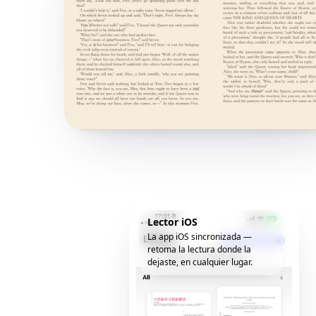
Lector iOS
La app iOS sincronizada —
retoma la lectura donde la
dejaste, en cualquier lugar.