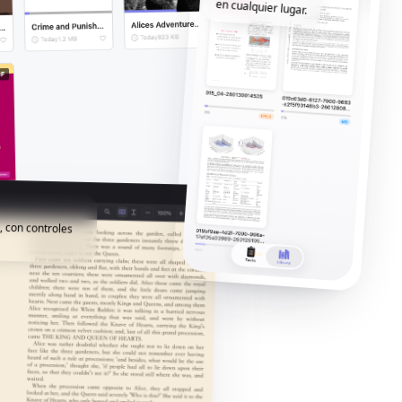
en cualquier lugar.
, con controles