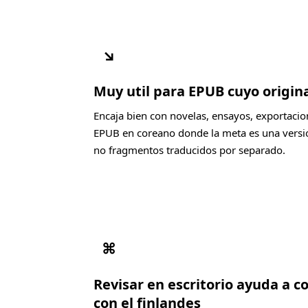
↘
Muy util para EPUB cuyo origin
Encaja bien con novelas, ensayos, exportacio
EPUB en coreano donde la meta es una version
no fragmentos traducidos por separado.
⌘
Revisar en escritorio ayuda a 
con el finlandes