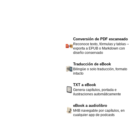
Conversión de PDF escaneado
Reconoce texto, fórmulas y tablas 
exporta a EPUB o Markdown con
diseño conservado
Traducción de eBook
Bilingüe o solo traducción, formato
intacto
TXT a eBook
Genera capítulos, portada e
ilustraciones automáticamente
eBook a audiolibro
M4B navegable por capítulos, en
cualquier app de podcasts