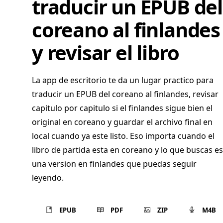
traducir un EPUB del
coreano al finlandes
y revisar el libro
La app de escritorio te da un lugar practico para
traducir un EPUB del coreano al finlandes, revisar
capitulo por capitulo si el finlandes sigue bien el
original en coreano y guardar el archivo final en
local cuando ya este listo. Eso importa cuando el
libro de partida esta en coreano y lo que buscas es
una version en finlandes que puedas seguir
leyendo.
EPUB
PDF
ZIP
M4B