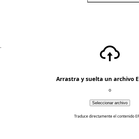
—
Arrastra y suelta un archivo 
o
Seleccionar archivo
Traduce directamente el contenido E