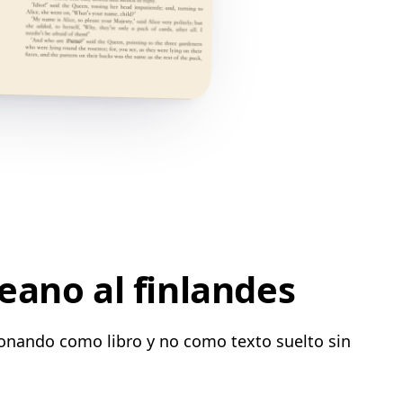
eano al finlandes
ionando como libro y no como texto suelto sin