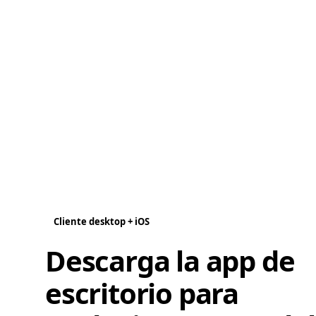
Cliente desktop + iOS
Descarga la app de
escritorio para