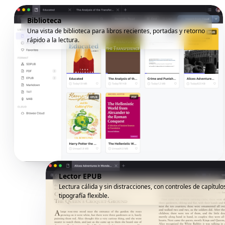
Biblioteca
Una vista de biblioteca para libros recientes, portadas y retorno
rápido a la lectura.
Lector EPUB
Lectura cálida y sin distracciones, con controles de capítulo
tipografía flexible.