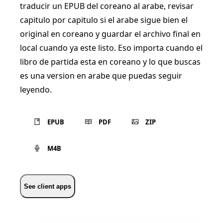
traducir un EPUB del coreano al arabe, revisar
capitulo por capitulo si el arabe sigue bien el
original en coreano y guardar el archivo final en
local cuando ya este listo. Eso importa cuando el
libro de partida esta en coreano y lo que buscas
es una version en arabe que puedas seguir
leyendo.
EPUB
PDF
ZIP
M4B
See client apps