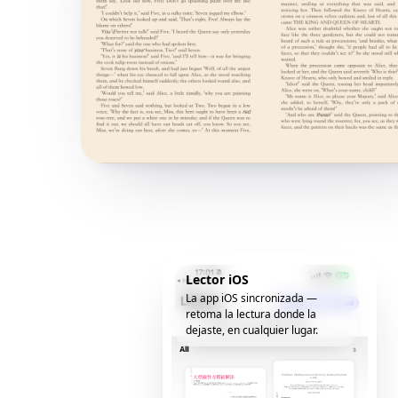
Lector iOS
La app iOS sincronizada —
retoma la lectura donde la
dejaste, en cualquier lugar.