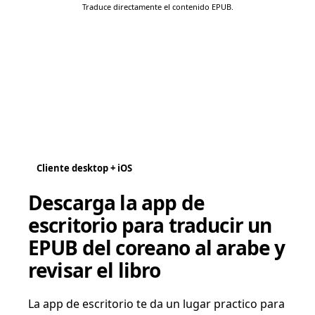
Traduce directamente el contenido EPUB.
Cliente desktop + iOS
Descarga la app de
escritorio para traducir un
EPUB del coreano al arabe y
revisar el libro
La app de escritorio te da un lugar practico para