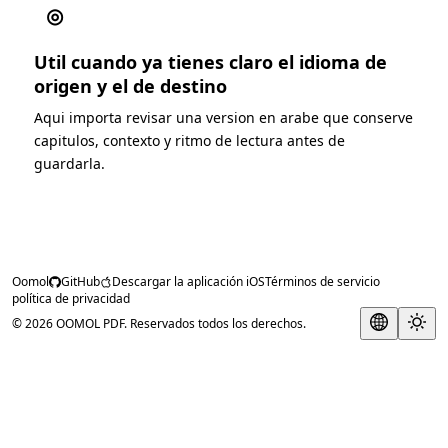
◎
Util cuando ya tienes claro el idioma de
origen y el de destino
Aqui importa revisar una version en arabe que conserve
capitulos, contexto y ritmo de lectura antes de
guardarla.
Oomol
GitHub
Descargar la aplicación iOS
Términos de servicio
política de privacidad
© 2026 OOMOL PDF. Reservados todos los derechos.