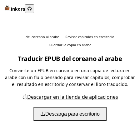
Inkora
del coreano al arabe
Revisar capitulos en escritorio
Guardar la copia en arabe
Traducir EPUB del coreano al arabe
Convierte un EPUB en coreano en una copia de lectura en
arabe con un flujo pensado para revisar capitulos, comprobar
el resultado en escritorio y conservar el libro traducido.
Descargar en la tienda de aplicaciones
Descarga para escritorio