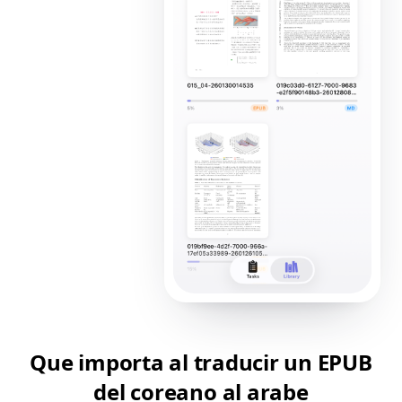
Que importa al traducir un EPUB
del coreano al arabe