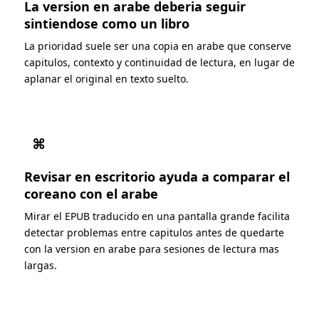
La version en arabe deberia seguir
sintiendose como un libro
La prioridad suele ser una copia en arabe que conserve
capitulos, contexto y continuidad de lectura, en lugar de
aplanar el original en texto suelto.
⌘
Revisar en escritorio ayuda a comparar el
coreano con el arabe
Mirar el EPUB traducido en una pantalla grande facilita
detectar problemas entre capitulos antes de quedarte
con la version en arabe para sesiones de lectura mas
largas.