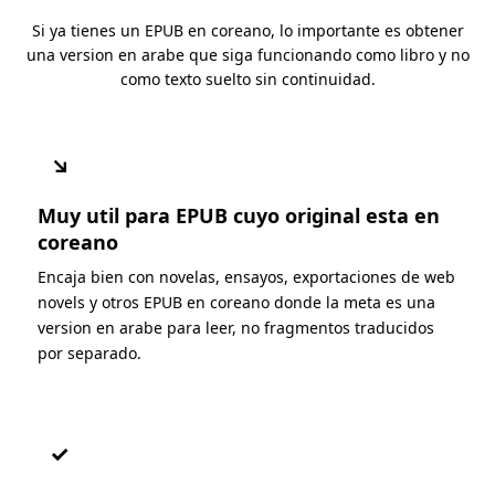
Si ya tienes un EPUB en coreano, lo importante es obtener
una version en arabe que siga funcionando como libro y no
como texto suelto sin continuidad.
↘
Muy util para EPUB cuyo original esta en
coreano
Encaja bien con novelas, ensayos, exportaciones de web
novels y otros EPUB en coreano donde la meta es una
version en arabe para leer, no fragmentos traducidos
por separado.
✓