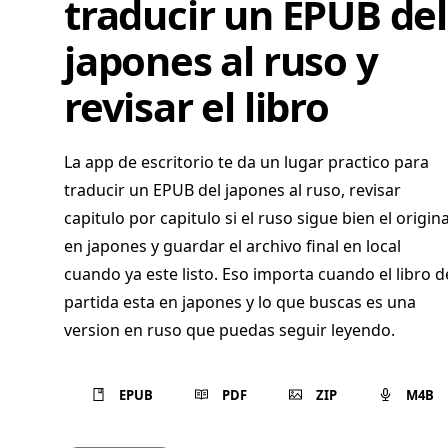
traducir un EPUB del
japones al ruso y
revisar el libro
La app de escritorio te da un lugar practico para
traducir un EPUB del japones al ruso, revisar
capitulo por capitulo si el ruso sigue bien el origina
en japones y guardar el archivo final en local
cuando ya este listo. Eso importa cuando el libro d
partida esta en japones y lo que buscas es una
version en ruso que puedas seguir leyendo.
EPUB
PDF
ZIP
M4B