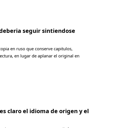
 deberia seguir sintiendose
copia en ruso que conserve capitulos,
ectura, en lugar de aplanar el original en
es claro el idioma de origen y el