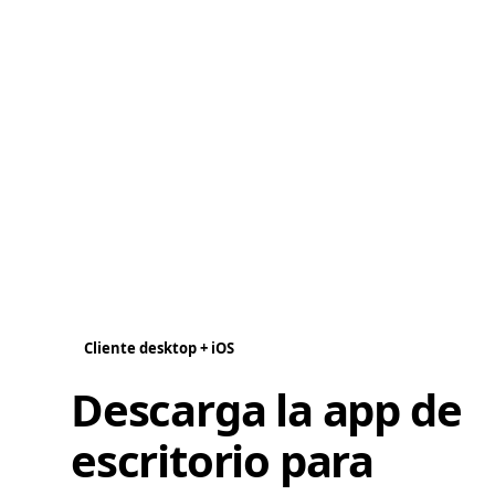
Cliente desktop + iOS
Descarga la app de
escritorio para