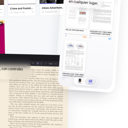
en cualquier lugar.
, con controles