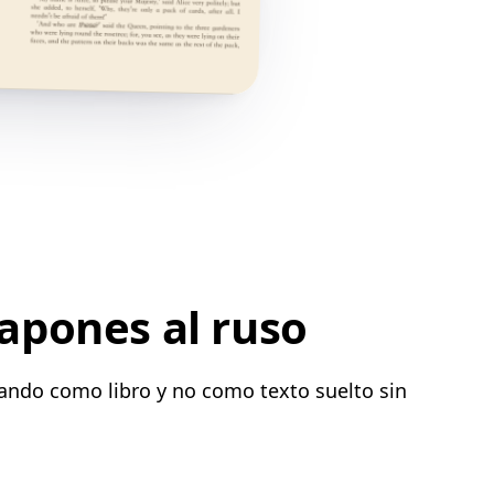
japones al ruso
nando como libro y no como texto suelto sin