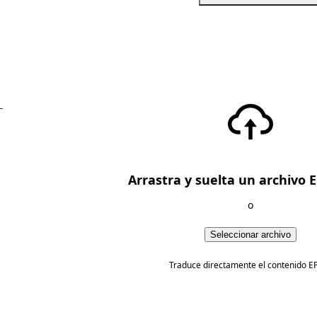
—
Arrastra y suelta un archivo 
o
Seleccionar archivo
Traduce directamente el contenido E