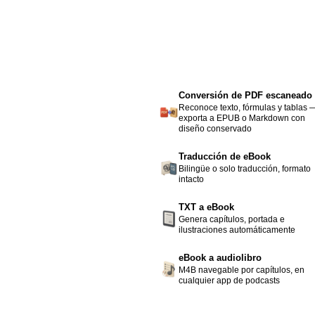
Conversión de PDF escaneado
Reconoce texto, fórmulas y tablas 
exporta a EPUB o Markdown con
diseño conservado
Traducción de eBook
Bilingüe o solo traducción, formato
intacto
TXT a eBook
Genera capítulos, portada e
ilustraciones automáticamente
eBook a audiolibro
M4B navegable por capítulos, en
cualquier app de podcasts