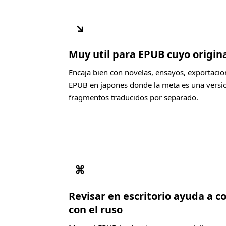
↘
Muy util para EPUB cuyo origin
Encaja bien con novelas, ensayos, exportacio
EPUB en japones donde la meta es una versio
fragmentos traducidos por separado.
⌘
Revisar en escritorio ayuda a 
con el ruso