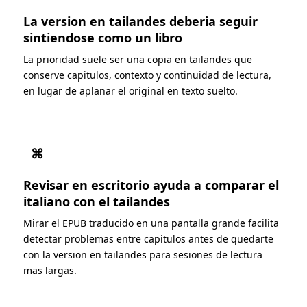
La version en tailandes deberia seguir
sintiendose como un libro
La prioridad suele ser una copia en tailandes que
conserve capitulos, contexto y continuidad de lectura,
en lugar de aplanar el original en texto suelto.
⌘
Revisar en escritorio ayuda a comparar el
italiano con el tailandes
Mirar el EPUB traducido en una pantalla grande facilita
detectar problemas entre capitulos antes de quedarte
con la version en tailandes para sesiones de lectura
mas largas.