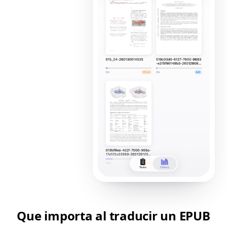
Que importa al traducir un EPUB