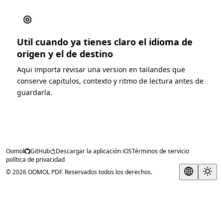
◎
Util cuando ya tienes claro el idioma de
origen y el de destino
Aqui importa revisar una version en tailandes que
conserve capitulos, contexto y ritmo de lectura antes de
guardarla.
Oomol
GitHub
Descargar la aplicación iOS
Términos de servicio
política de privacidad
© 2026 OOMOL PDF. Reservados todos los derechos.