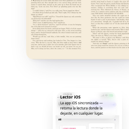
Lector iOS
La app iOS sincronizada —
retoma la lectura donde la
dejaste, en cualquier lugar.