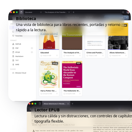
Biblioteca
Una vista de biblioteca para libros recientes, portadas y retorno
rápido a la lectura.
Lector EPUB
Lectura cálida y sin distracciones, con controles de capítulo
tipografía flexible.