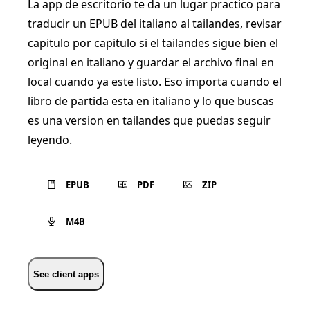
La app de escritorio te da un lugar practico para
traducir un EPUB del italiano al tailandes, revisar
capitulo por capitulo si el tailandes sigue bien el
original en italiano y guardar el archivo final en
local cuando ya este listo. Eso importa cuando el
libro de partida esta en italiano y lo que buscas
es una version en tailandes que puedas seguir
leyendo.
EPUB
PDF
ZIP
M4B
See client apps