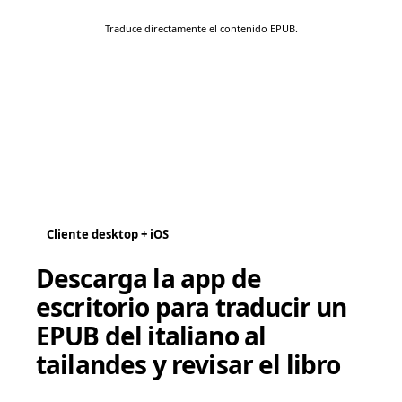
Traduce directamente el contenido EPUB.
Cliente desktop + iOS
Descarga la app de
escritorio para traducir un
EPUB del italiano al
tailandes y revisar el libro