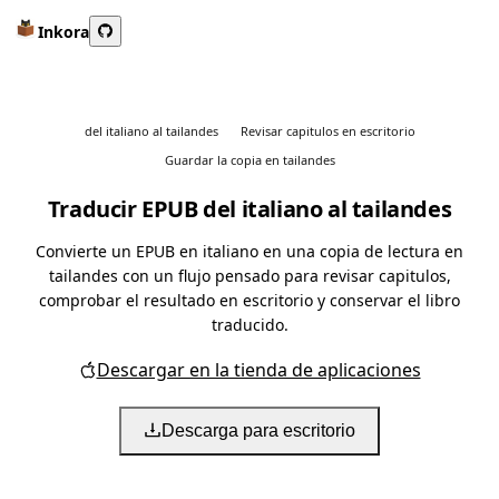
Inkora
del italiano al tailandes
Revisar capitulos en escritorio
Guardar la copia en tailandes
Traducir EPUB del italiano al tailandes
Convierte un EPUB en italiano en una copia de lectura en
tailandes con un flujo pensado para revisar capitulos,
comprobar el resultado en escritorio y conservar el libro
traducido.
Descargar en la tienda de aplicaciones
Descarga para escritorio