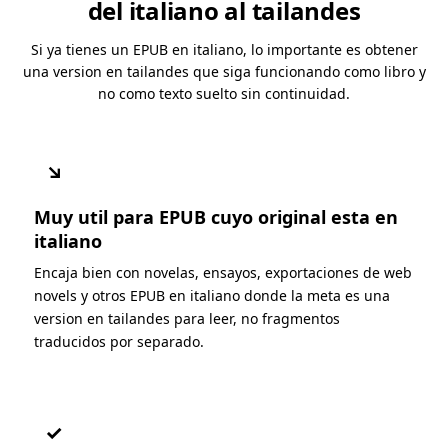
del italiano al tailandes
Si ya tienes un EPUB en italiano, lo importante es obtener
una version en tailandes que siga funcionando como libro y
no como texto suelto sin continuidad.
↘
Muy util para EPUB cuyo original esta en
italiano
Encaja bien con novelas, ensayos, exportaciones de web
novels y otros EPUB en italiano donde la meta es una
version en tailandes para leer, no fragmentos
traducidos por separado.
✓