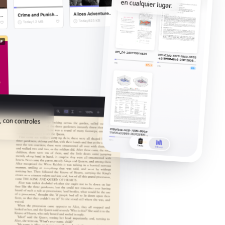
en cualquier lugar.
, con controles