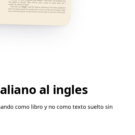
aliano al ingles
onando como libro y no como texto suelto sin