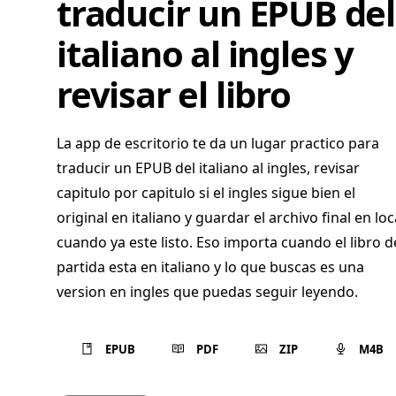
traducir un EPUB del
italiano al ingles y
revisar el libro
La app de escritorio te da un lugar practico para
traducir un EPUB del italiano al ingles, revisar
capitulo por capitulo si el ingles sigue bien el
original en italiano y guardar el archivo final en loc
cuando ya este listo. Eso importa cuando el libro d
partida esta en italiano y lo que buscas es una
version en ingles que puedas seguir leyendo.
EPUB
PDF
ZIP
M4B