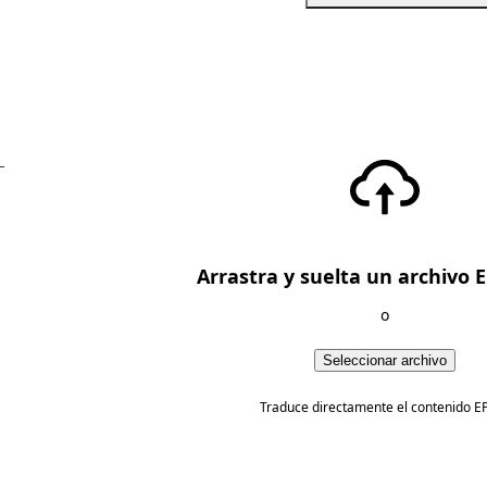
—
Arrastra y suelta un archivo 
o
Seleccionar archivo
Traduce directamente el contenido E