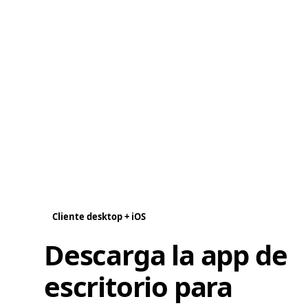
Cliente desktop + iOS
Descarga la app de
escritorio para