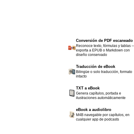
Conversión de PDF escaneado
Reconoce texto, fórmulas y tablas 
exporta a EPUB o Markdown con
diseño conservado
Traducción de eBook
Bilingüe o solo traducción, formato
intacto
TXT a eBook
Genera capítulos, portada e
ilustraciones automáticamente
eBook a audiolibro
M4B navegable por capítulos, en
cualquier app de podcasts