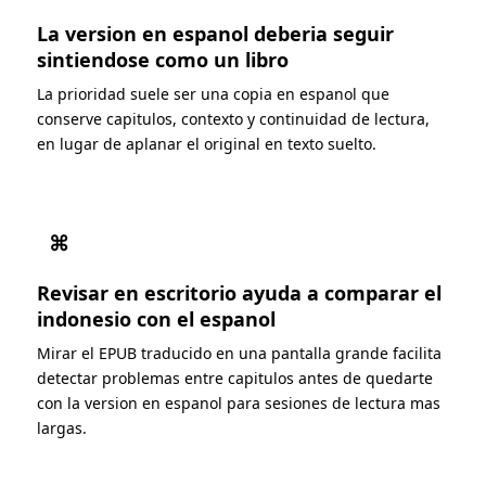
La version en espanol deberia seguir
sintiendose como un libro
La prioridad suele ser una copia en espanol que
conserve capitulos, contexto y continuidad de lectura,
en lugar de aplanar el original en texto suelto.
⌘
Revisar en escritorio ayuda a comparar el
indonesio con el espanol
Mirar el EPUB traducido en una pantalla grande facilita
detectar problemas entre capitulos antes de quedarte
con la version en espanol para sesiones de lectura mas
largas.