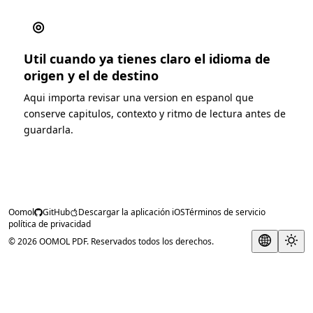
◎
Util cuando ya tienes claro el idioma de
origen y el de destino
Aqui importa revisar una version en espanol que
conserve capitulos, contexto y ritmo de lectura antes de
guardarla.
Oomol
GitHub
Descargar la aplicación iOS
Términos de servicio
política de privacidad
© 2026 OOMOL PDF. Reservados todos los derechos.