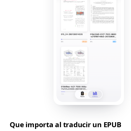
Que importa al traducir un EPUB