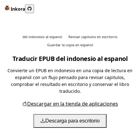
Inkora
del indonesio al espanol
Revisar capitulos en escritorio
Guardar la copia en espanol
Traducir EPUB del indonesio al espanol
Convierte un EPUB en indonesio en una copia de lectura en
espanol con un flujo pensado para revisar capitulos,
comprobar el resultado en escritorio y conservar el libro
traducido.
Descargar en la tienda de aplicaciones
Descarga para escritorio