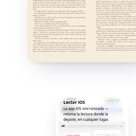
Lector iOS
La app iOS sincronizada —
retoma la lectura donde la
dejaste, en cualquier lugar.