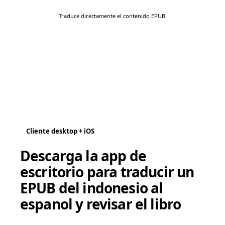
Traduce directamente el contenido EPUB.
Cliente desktop + iOS
Descarga la app de
escritorio para traducir un
EPUB del indonesio al
espanol y revisar el libro