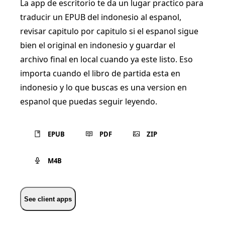
La app de escritorio te da un lugar practico para
traducir un EPUB del indonesio al espanol,
revisar capitulo por capitulo si el espanol sigue
bien el original en indonesio y guardar el
archivo final en local cuando ya este listo. Eso
importa cuando el libro de partida esta en
indonesio y lo que buscas es una version en
espanol que puedas seguir leyendo.
EPUB
PDF
ZIP
M4B
See client apps