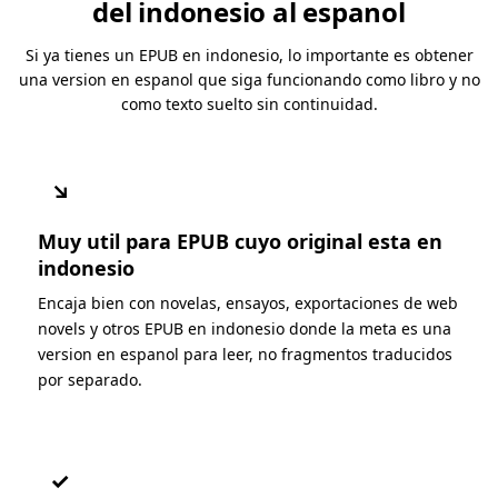
del indonesio al espanol
Si ya tienes un EPUB en indonesio, lo importante es obtener
una version en espanol que siga funcionando como libro y no
como texto suelto sin continuidad.
↘
Muy util para EPUB cuyo original esta en
indonesio
Encaja bien con novelas, ensayos, exportaciones de web
novels y otros EPUB en indonesio donde la meta es una
version en espanol para leer, no fragmentos traducidos
por separado.
✓