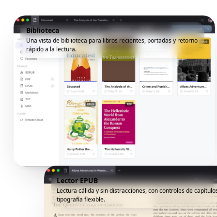
Biblioteca
Una vista de biblioteca para libros recientes, portadas y retorno
rápido a la lectura.
Lector EPUB
Lectura cálida y sin distracciones, con controles de capítulo
tipografía flexible.