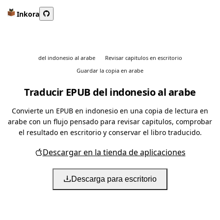
Inkora
del indonesio al arabe
Revisar capitulos en escritorio
Guardar la copia en arabe
Traducir EPUB del indonesio al arabe
Convierte un EPUB en indonesio en una copia de lectura en
arabe con un flujo pensado para revisar capitulos, comprobar
el resultado en escritorio y conservar el libro traducido.
Descargar en la tienda de aplicaciones
Descarga para escritorio