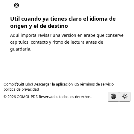
◎
Util cuando ya tienes claro el idioma de
origen y el de destino
Aqui importa revisar una version en arabe que conserve
capitulos, contexto y ritmo de lectura antes de
guardarla.
Oomol
GitHub
Descargar la aplicación iOS
Términos de servicio
política de privacidad
© 2026 OOMOL PDF. Reservados todos los derechos.