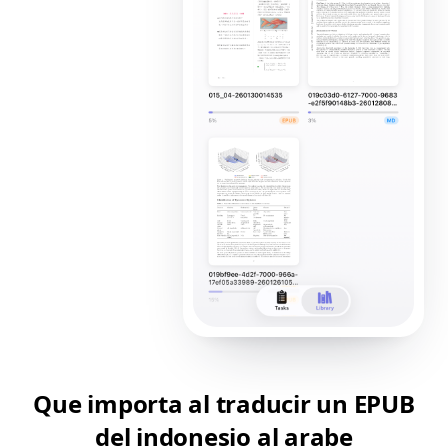
Que importa al traducir un EPUB
del indonesio al arabe