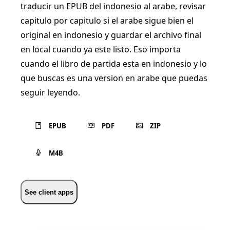
traducir un EPUB del indonesio al arabe, revisar
capitulo por capitulo si el arabe sigue bien el
original en indonesio y guardar el archivo final
en local cuando ya este listo. Eso importa
cuando el libro de partida esta en indonesio y lo
que buscas es una version en arabe que puedas
seguir leyendo.
EPUB
PDF
ZIP
M4B
See client apps