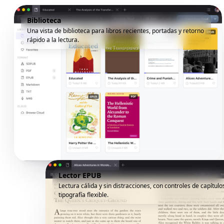
Biblioteca
Una vista de biblioteca para libros recientes, portadas y retorno
rápido a la lectura.
Lector EPUB
Lectura cálida y sin distracciones, con controles de capítulo
tipografía flexible.