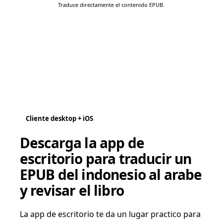
Traduce directamente el contenido EPUB.
Cliente desktop + iOS
Descarga la app de
escritorio para traducir un
EPUB del indonesio al arabe
y revisar el libro
La app de escritorio te da un lugar practico para