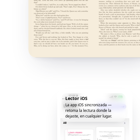
Lector iOS
La app iOS sincronizada —
retoma la lectura donde la
dejaste, en cualquier lugar.