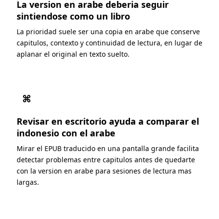
La version en arabe deberia seguir
sintiendose como un libro
La prioridad suele ser una copia en arabe que conserve
capitulos, contexto y continuidad de lectura, en lugar de
aplanar el original en texto suelto.
⌘
Revisar en escritorio ayuda a comparar el
indonesio con el arabe
Mirar el EPUB traducido en una pantalla grande facilita
detectar problemas entre capitulos antes de quedarte
con la version en arabe para sesiones de lectura mas
largas.