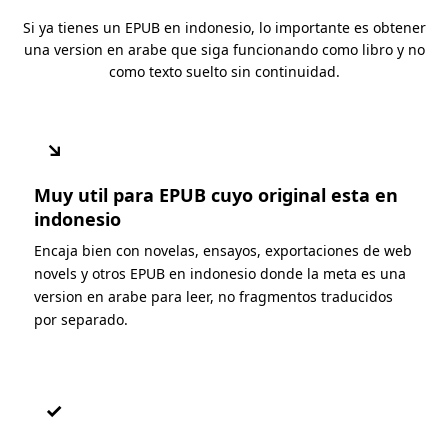
Si ya tienes un EPUB en indonesio, lo importante es obtener
una version en arabe que siga funcionando como libro y no
como texto suelto sin continuidad.
↘
Muy util para EPUB cuyo original esta en
indonesio
Encaja bien con novelas, ensayos, exportaciones de web
novels y otros EPUB en indonesio donde la meta es una
version en arabe para leer, no fragmentos traducidos
por separado.
✓