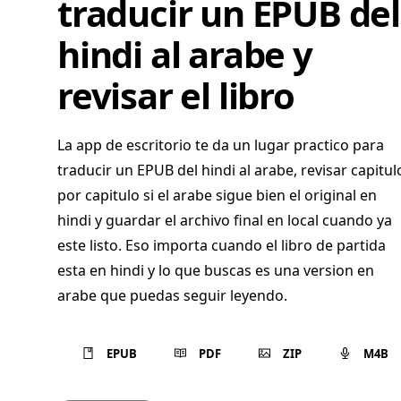
traducir un EPUB del
hindi al arabe y
revisar el libro
La app de escritorio te da un lugar practico para
traducir un EPUB del hindi al arabe, revisar capitul
por capitulo si el arabe sigue bien el original en
hindi y guardar el archivo final en local cuando ya
este listo. Eso importa cuando el libro de partida
esta en hindi y lo que buscas es una version en
arabe que puedas seguir leyendo.
EPUB
PDF
ZIP
M4B