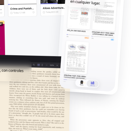
en cualquier lugar.
, con controles