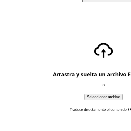
—
Arrastra y suelta un archivo 
o
Seleccionar archivo
Traduce directamente el contenido E