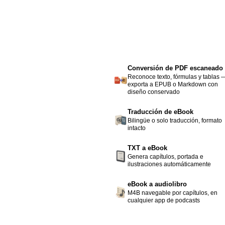
Conversión de PDF escaneado
Reconoce texto, fórmulas y tablas 
exporta a EPUB o Markdown con
diseño conservado
Traducción de eBook
Bilingüe o solo traducción, formato
intacto
TXT a eBook
Genera capítulos, portada e
ilustraciones automáticamente
eBook a audiolibro
M4B navegable por capítulos, en
cualquier app de podcasts