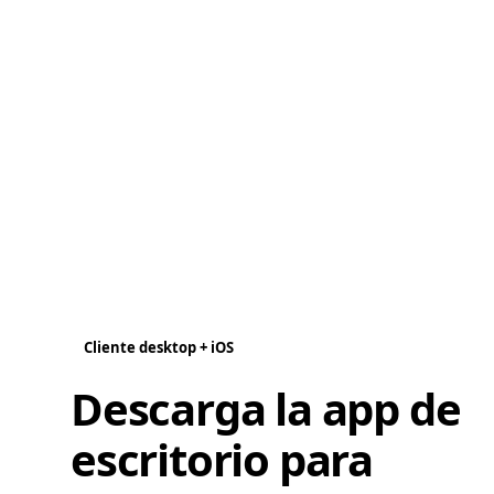
Cliente desktop + iOS
Descarga la app de
escritorio para