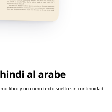
hindi al arabe
omo libro y no como texto suelto sin continuidad.