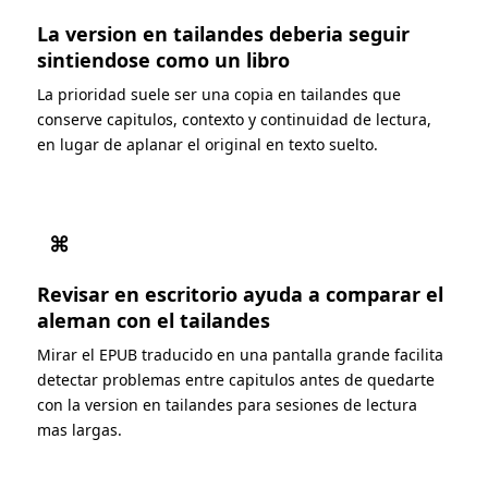
La version en tailandes deberia seguir
sintiendose como un libro
La prioridad suele ser una copia en tailandes que
conserve capitulos, contexto y continuidad de lectura,
en lugar de aplanar el original en texto suelto.
⌘
Revisar en escritorio ayuda a comparar el
aleman con el tailandes
Mirar el EPUB traducido en una pantalla grande facilita
detectar problemas entre capitulos antes de quedarte
con la version en tailandes para sesiones de lectura
mas largas.