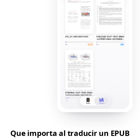
Que importa al traducir un EPUB