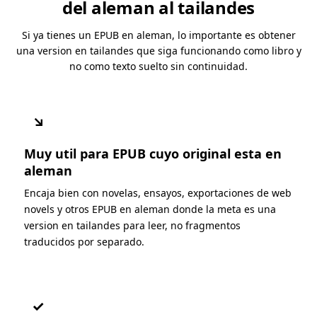
del aleman al tailandes
Si ya tienes un EPUB en aleman, lo importante es obtener
una version en tailandes que siga funcionando como libro y
no como texto suelto sin continuidad.
↘
Muy util para EPUB cuyo original esta en
aleman
Encaja bien con novelas, ensayos, exportaciones de web
novels y otros EPUB en aleman donde la meta es una
version en tailandes para leer, no fragmentos
traducidos por separado.
✓