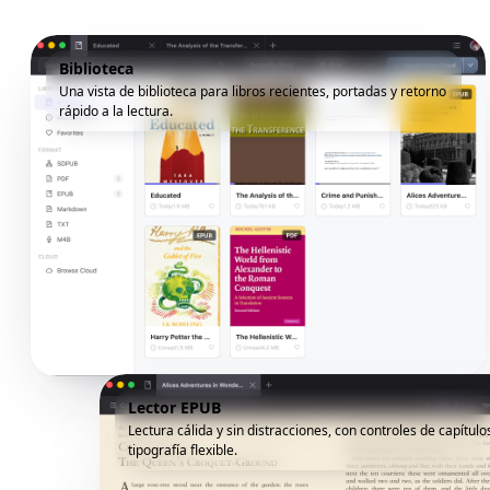
Biblioteca
Una vista de biblioteca para libros recientes, portadas y retorno
rápido a la lectura.
Lector EPUB
Lectura cálida y sin distracciones, con controles de capítulo
tipografía flexible.