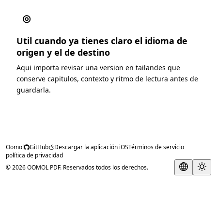
◎
Util cuando ya tienes claro el idioma de
origen y el de destino
Aqui importa revisar una version en tailandes que
conserve capitulos, contexto y ritmo de lectura antes de
guardarla.
Oomol
GitHub
Descargar la aplicación iOS
Términos de servicio
política de privacidad
© 2026 OOMOL PDF. Reservados todos los derechos.