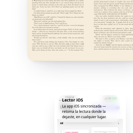
Lector iOS
La app iOS sincronizada —
retoma la lectura donde la
dejaste, en cualquier lugar.