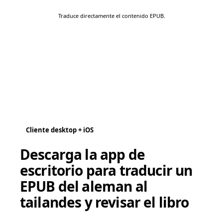
Traduce directamente el contenido EPUB.
Cliente desktop + iOS
Descarga la app de
escritorio para traducir un
EPUB del aleman al
tailandes y revisar el libro