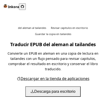
Inkora
del aleman al tailandes
Revisar capitulos en escritorio
Guardar la copia en tailandes
Traducir EPUB del aleman al tailandes
Convierte un EPUB en aleman en una copia de lectura en
tailandes con un flujo pensado para revisar capitulos,
comprobar el resultado en escritorio y conservar el libro
traducido.
Descargar en la tienda de aplicaciones
Descarga para escritorio