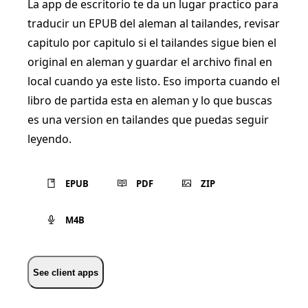
La app de escritorio te da un lugar practico para
traducir un EPUB del aleman al tailandes, revisar
capitulo por capitulo si el tailandes sigue bien el
original en aleman y guardar el archivo final en
local cuando ya este listo. Eso importa cuando el
libro de partida esta en aleman y lo que buscas
es una version en tailandes que puedas seguir
leyendo.
EPUB
PDF
ZIP
M4B
See client apps