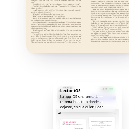
Lector iOS
La app iOS sincronizada —
retoma la lectura donde la
dejaste, en cualquier lugar.