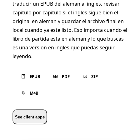
traducir un EPUB del aleman al ingles, revisar
capitulo por capitulo si el ingles sigue bien el
original en aleman y guardar el archivo final en
local cuando ya este listo. Eso importa cuando el
libro de partida esta en aleman y lo que buscas
es una version en ingles que puedas seguir
leyendo.
EPUB
PDF
ZIP
M4B
See client apps