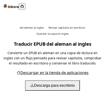
Inkora
del aleman al ingles
Revisar capitulos en escritorio
Guardar la copia en ingles
Traducir EPUB del aleman al ingles
Convierte un EPUB en aleman en una copia de lectura en
ingles con un flujo pensado para revisar capitulos, comprobar
el resultado en escritorio y conservar el libro traducido.
Descargar en la tienda de aplicaciones
Descarga para escritorio