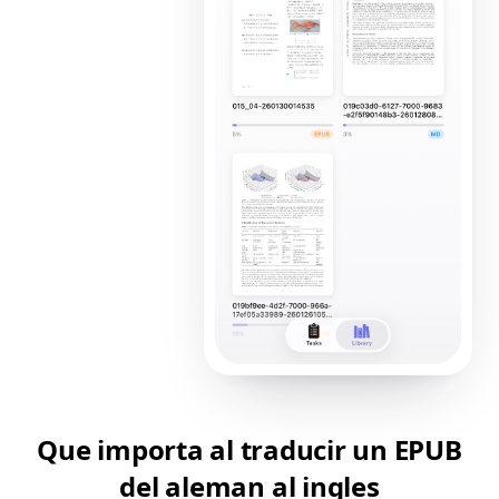
Que importa al traducir un EPUB
del aleman al ingles