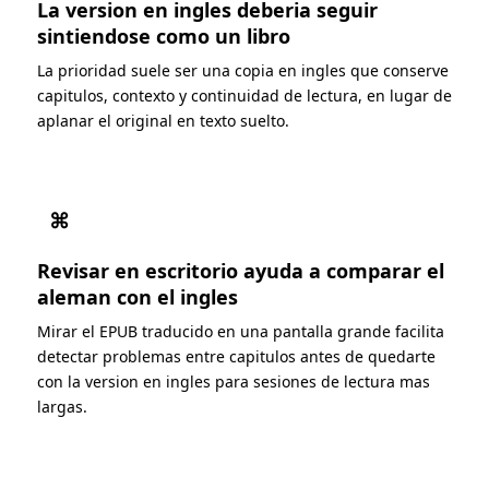
La version en ingles deberia seguir
sintiendose como un libro
La prioridad suele ser una copia en ingles que conserve
capitulos, contexto y continuidad de lectura, en lugar de
aplanar el original en texto suelto.
⌘
Revisar en escritorio ayuda a comparar el
aleman con el ingles
Mirar el EPUB traducido en una pantalla grande facilita
detectar problemas entre capitulos antes de quedarte
con la version en ingles para sesiones de lectura mas
largas.