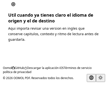
◎
Util cuando ya tienes claro el idioma de
origen y el de destino
Aqui importa revisar una version en ingles que
conserve capitulos, contexto y ritmo de lectura antes de
guardarla.
Oomol
GitHub
Descargar la aplicación iOS
Términos de servicio
política de privacidad
© 2026 OOMOL PDF. Reservados todos los derechos.