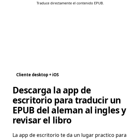
Traduce directamente el contenido EPUB.
Cliente desktop + iOS
Descarga la app de
escritorio para traducir un
EPUB del aleman al ingles y
revisar el libro
La app de escritorio te da un lugar practico para