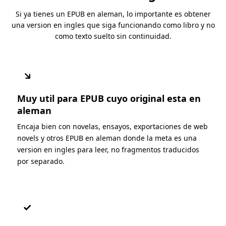
Si ya tienes un EPUB en aleman, lo importante es obtener
una version en ingles que siga funcionando como libro y no
como texto suelto sin continuidad.
↘
Muy util para EPUB cuyo original esta en
aleman
Encaja bien con novelas, ensayos, exportaciones de web
novels y otros EPUB en aleman donde la meta es una
version en ingles para leer, no fragmentos traducidos
por separado.
✓