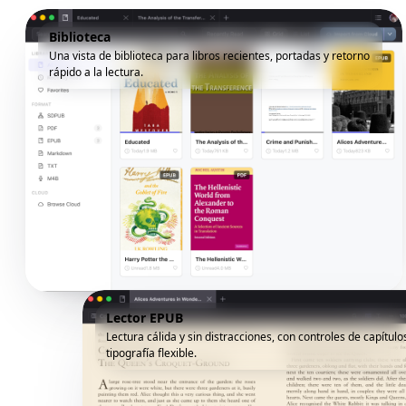
Biblioteca
Una vista de biblioteca para libros recientes, portadas y retorno
rápido a la lectura.
Lector EPUB
Lectura cálida y sin distracciones, con controles de capítulo
tipografía flexible.