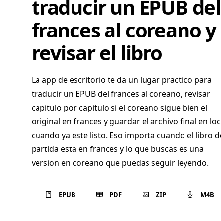
traducir un EPUB del
frances al coreano y
revisar el libro
La app de escritorio te da un lugar practico para
traducir un EPUB del frances al coreano, revisar
capitulo por capitulo si el coreano sigue bien el
original en frances y guardar el archivo final en loc
cuando ya este listo. Eso importa cuando el libro d
partida esta en frances y lo que buscas es una
version en coreano que puedas seguir leyendo.
EPUB
PDF
ZIP
M4B