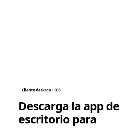
Cliente desktop + iOS
Descarga la app de
escritorio para