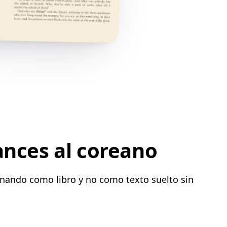
ances al coreano
onando como libro y no como texto suelto sin