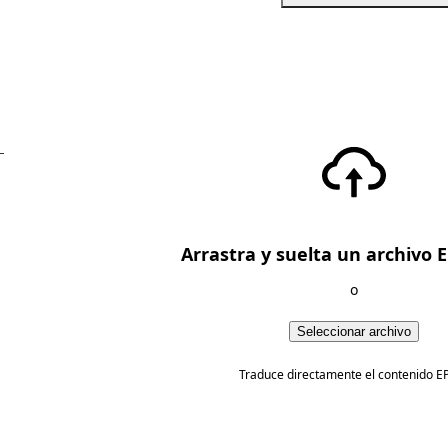
—
Arrastra y suelta un archivo 
o
Seleccionar archivo
Traduce directamente el contenido E