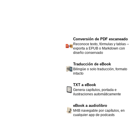
Conversión de PDF escaneado
Reconoce texto, fórmulas y tablas 
exporta a EPUB o Markdown con
diseño conservado
Traducción de eBook
Bilingüe o solo traducción, formato
intacto
TXT a eBook
Genera capítulos, portada e
ilustraciones automáticamente
eBook a audiolibro
M4B navegable por capítulos, en
cualquier app de podcasts