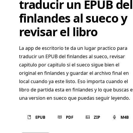
traducir un EPUB del
finlandes al sueco y
revisar el libro
La app de escritorio te da un lugar practico para
traducir un EPUB del finlandes al sueco, revisar
capitulo por capitulo si el sueco sigue bien el
original en finlandes y guardar el archivo final en
local cuando ya este listo. Eso importa cuando el
libro de partida esta en finlandes y lo que buscas e
una version en sueco que puedas seguir leyendo.
EPUB
PDF
ZIP
M4B