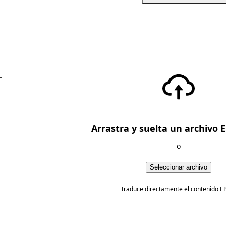
—
Arrastra y suelta un archivo 
o
Seleccionar archivo
Traduce directamente el contenido E