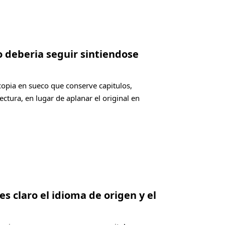
o deberia seguir sintiendose
copia en sueco que conserve capitulos,
ectura, en lugar de aplanar el original en
es claro el idioma de origen y el