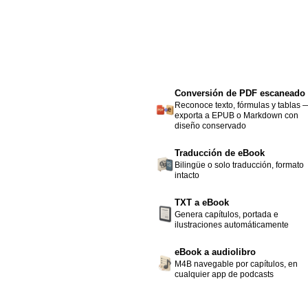
Conversión de PDF escaneado
Reconoce texto, fórmulas y tablas 
exporta a EPUB o Markdown con
diseño conservado
Traducción de eBook
Bilingüe o solo traducción, formato
intacto
TXT a eBook
Genera capítulos, portada e
ilustraciones automáticamente
eBook a audiolibro
M4B navegable por capítulos, en
cualquier app de podcasts