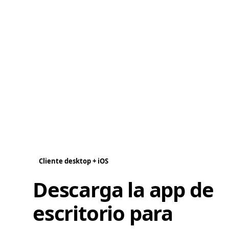
Cliente desktop + iOS
Descarga la app de
escritorio para