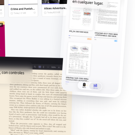
en cualquier lugar.
, con controles