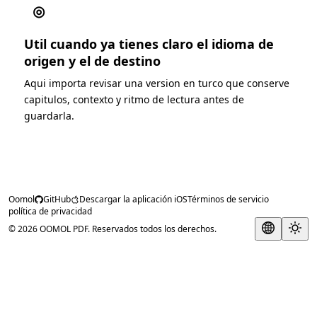
◎
Util cuando ya tienes claro el idioma de
origen y el de destino
Aqui importa revisar una version en turco que conserve
capitulos, contexto y ritmo de lectura antes de
guardarla.
Oomol
GitHub
Descargar la aplicación iOS
Términos de servicio
política de privacidad
© 2026 OOMOL PDF. Reservados todos los derechos.