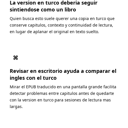
La version en turco deberia seguir
sintiendose como un libro
Quien busca esto suele querer una copia en turco que
conserve capitulos, contexto y continuidad de lectura,
en lugar de aplanar el original en texto suelto.
⌘
Revisar en escritorio ayuda a comparar el
ingles con el turco
Mirar el EPUB traducido en una pantalla grande facilita
detectar problemas entre capitulos antes de quedarte
con la version en turco para sesiones de lectura mas
largas.