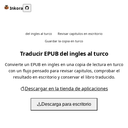
Inkora
del ingles al turco
Revisar capitulos en escritorio
Guardar la copia en turco
Traducir EPUB del ingles al turco
Convierte un EPUB en ingles en una copia de lectura en turco
con un flujo pensado para revisar capitulos, comprobar el
resultado en escritorio y conservar el libro traducido.
Descargar en la tienda de aplicaciones
Descarga para escritorio