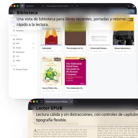
Biblioteca
Una vista de biblioteca para libros recientes, portadas y retorno
rápido a la lectura.
Lector EPUB
Lectura cálida y sin distracciones, con controles de capítulo
tipografía flexible.