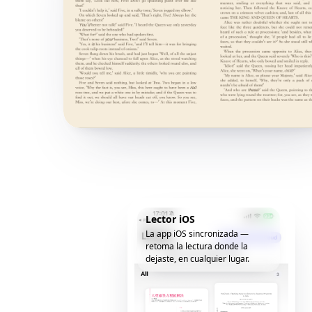
Lector iOS
La app iOS sincronizada —
retoma la lectura donde la
dejaste, en cualquier lugar.