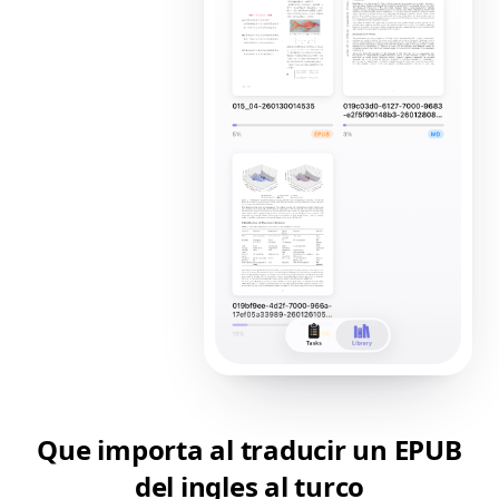
Que importa al traducir un EPUB
del ingles al turco