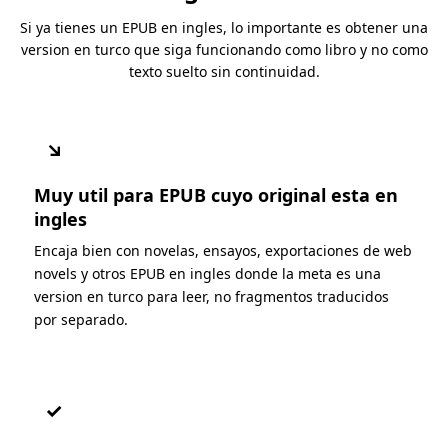
Si ya tienes un EPUB en ingles, lo importante es obtener una
version en turco que siga funcionando como libro y no como
texto suelto sin continuidad.
↘
Muy util para EPUB cuyo original esta en
ingles
Encaja bien con novelas, ensayos, exportaciones de web
novels y otros EPUB en ingles donde la meta es una
version en turco para leer, no fragmentos traducidos
por separado.
✓