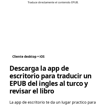
Traduce directamente el contenido EPUB.
Cliente desktop + iOS
Descarga la app de
escritorio para traducir un
EPUB del ingles al turco y
revisar el libro
La app de escritorio te da un lugar practico para