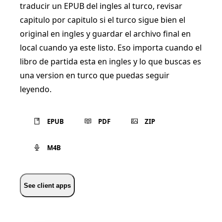
traducir un EPUB del ingles al turco, revisar
capitulo por capitulo si el turco sigue bien el
original en ingles y guardar el archivo final en
local cuando ya este listo. Eso importa cuando el
libro de partida esta en ingles y lo que buscas es
una version en turco que puedas seguir
leyendo.
EPUB
PDF
ZIP
M4B
See client apps