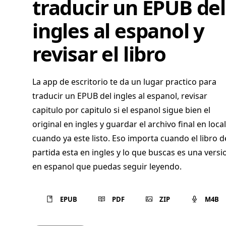
traducir un EPUB del
ingles al espanol y
revisar el libro
La app de escritorio te da un lugar practico para
traducir un EPUB del ingles al espanol, revisar
capitulo por capitulo si el espanol sigue bien el
original en ingles y guardar el archivo final en local
cuando ya este listo. Eso importa cuando el libro d
partida esta en ingles y lo que buscas es una versi
en espanol que puedas seguir leyendo.
EPUB
PDF
ZIP
M4B