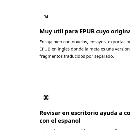
↘
Muy util para EPUB cuyo origina
Encaja bien con novelas, ensayos, exportacio
EPUB en ingles donde la meta es una version 
fragmentos traducidos por separado.
⌘
Revisar en escritorio ayuda a c
con el espanol