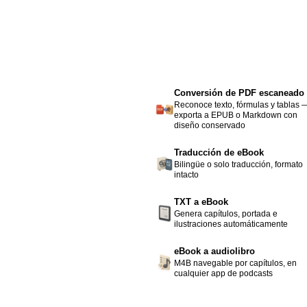
Conversión de PDF escaneado
Reconoce texto, fórmulas y tablas 
exporta a EPUB o Markdown con
diseño conservado
Traducción de eBook
Bilingüe o solo traducción, formato
intacto
TXT a eBook
Genera capítulos, portada e
ilustraciones automáticamente
eBook a audiolibro
M4B navegable por capítulos, en
cualquier app de podcasts