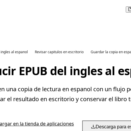
 ingles al espanol
Revisar capitulos en escritorio
Guardar la copia en esp
cir EPUB del ingles al e
n una copia de lectura en espanol con un flujo p
 el resultado en escritorio y conservar el libro 
rgar en la tienda de aplicaciones
Descarga para es