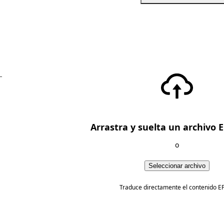
—
Arrastra y suelta un archivo 
o
Seleccionar archivo
Traduce directamente el contenido E