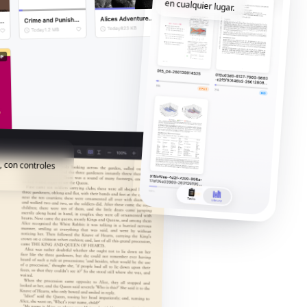
en cualquier lugar.
, con controles