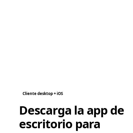
Cliente desktop + iOS
Descarga la app de
escritorio para