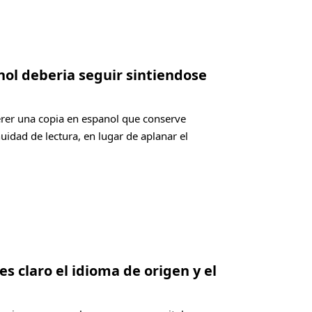
nol deberia seguir sintiendose
rer una copia en espanol que conserve
nuidad de lectura, en lugar de aplanar el
es claro el idioma de origen y el