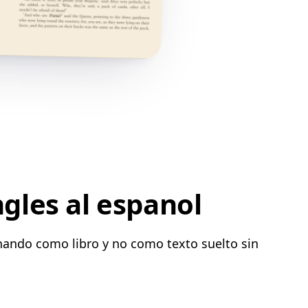
ngles al espanol
onando como libro y no como texto suelto sin