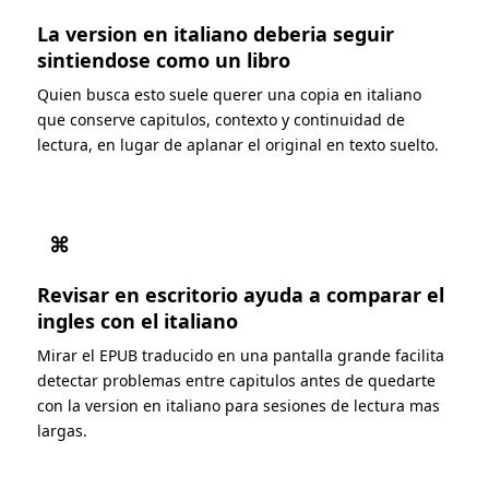
La version en italiano deberia seguir
sintiendose como un libro
Quien busca esto suele querer una copia en italiano
que conserve capitulos, contexto y continuidad de
lectura, en lugar de aplanar el original en texto suelto.
⌘
Revisar en escritorio ayuda a comparar el
ingles con el italiano
Mirar el EPUB traducido en una pantalla grande facilita
detectar problemas entre capitulos antes de quedarte
con la version en italiano para sesiones de lectura mas
largas.