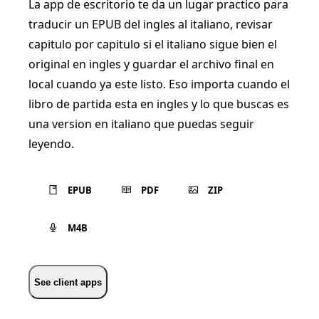
La app de escritorio te da un lugar practico para
traducir un EPUB del ingles al italiano, revisar
capitulo por capitulo si el italiano sigue bien el
original en ingles y guardar el archivo final en
local cuando ya este listo. Eso importa cuando el
libro de partida esta en ingles y lo que buscas es
una version en italiano que puedas seguir
leyendo.
EPUB
PDF
ZIP
M4B
See client apps