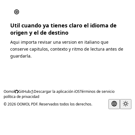
◎
Util cuando ya tienes claro el idioma de
origen y el de destino
Aqui importa revisar una version en italiano que
conserve capitulos, contexto y ritmo de lectura antes de
guardarla.
Oomol
GitHub
Descargar la aplicación iOS
Términos de servicio
política de privacidad
© 2026 OOMOL PDF. Reservados todos los derechos.