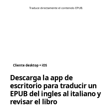
Traduce directamente el contenido EPUB.
Cliente desktop + iOS
Descarga la app de
escritorio para traducir un
EPUB del ingles al italiano y
revisar el libro