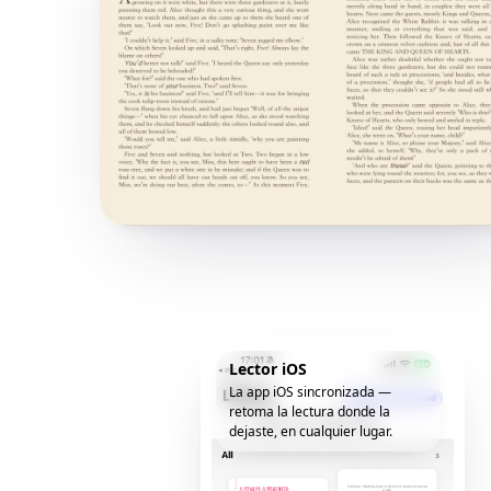
Lector iOS
La app iOS sincronizada —
retoma la lectura donde la
dejaste, en cualquier lugar.