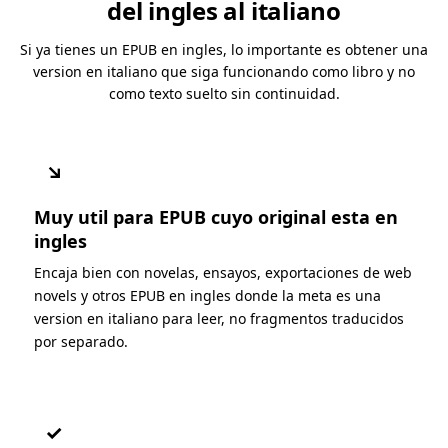
del ingles al italiano
Si ya tienes un EPUB en ingles, lo importante es obtener una
version en italiano que siga funcionando como libro y no
como texto suelto sin continuidad.
↘
Muy util para EPUB cuyo original esta en
ingles
Encaja bien con novelas, ensayos, exportaciones de web
novels y otros EPUB en ingles donde la meta es una
version en italiano para leer, no fragmentos traducidos
por separado.
✓