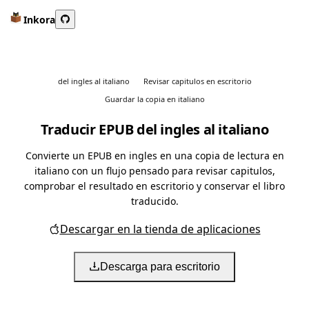
Inkora
del ingles al italiano
Revisar capitulos en escritorio
Guardar la copia en italiano
Traducir EPUB del ingles al italiano
Convierte un EPUB en ingles en una copia de lectura en
italiano con un flujo pensado para revisar capitulos,
comprobar el resultado en escritorio y conservar el libro
traducido.
Descargar en la tienda de aplicaciones
Descarga para escritorio