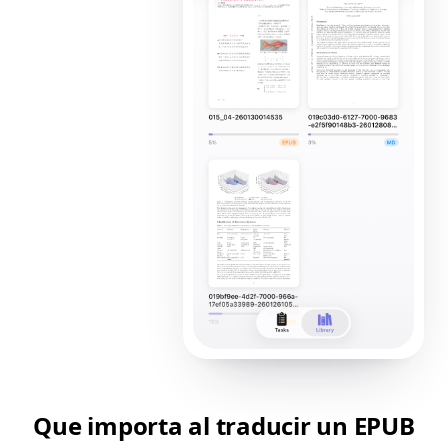
Que importa al traducir un EPUB