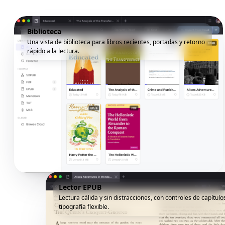
Biblioteca
Una vista de biblioteca para libros recientes, portadas y retorno
rápido a la lectura.
Lector EPUB
Lectura cálida y sin distracciones, con controles de capítulo
tipografía flexible.