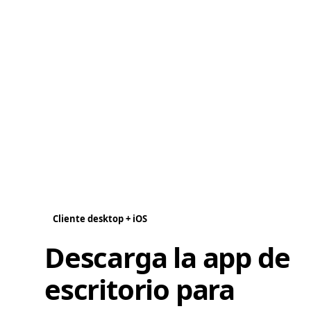
Cliente desktop + iOS
Descarga la app de
escritorio para