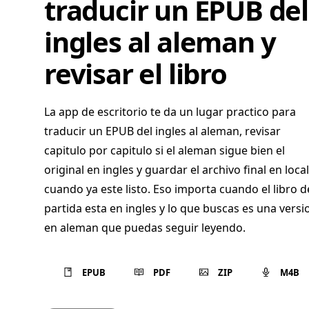
traducir un EPUB del
ingles al aleman y
revisar el libro
La app de escritorio te da un lugar practico para
traducir un EPUB del ingles al aleman, revisar
capitulo por capitulo si el aleman sigue bien el
original en ingles y guardar el archivo final en local
cuando ya este listo. Eso importa cuando el libro d
partida esta en ingles y lo que buscas es una versi
en aleman que puedas seguir leyendo.
EPUB
PDF
ZIP
M4B