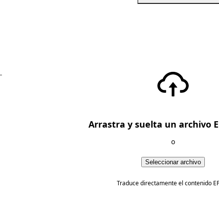
—
Arrastra y suelta un archivo 
o
Seleccionar archivo
Traduce directamente el contenido E