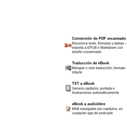
Conversión de PDF escaneado
Reconoce texto, fórmulas y tablas 
exporta a EPUB o Markdown con
diseño conservado
Traducción de eBook
Bilingüe o solo traducción, formato
intacto
TXT a eBook
Genera capítulos, portada e
ilustraciones automáticamente
eBook a audiolibro
M4B navegable por capítulos, en
cualquier app de podcasts