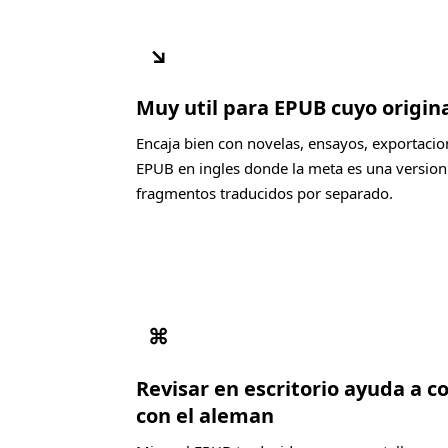
↘
Muy util para EPUB cuyo origina
Encaja bien con novelas, ensayos, exportacio
EPUB en ingles donde la meta es una version
fragmentos traducidos por separado.
⌘
Revisar en escritorio ayuda a c
con el aleman