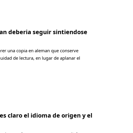
an deberia seguir sintiendose
erer una copia en aleman que conserve
nuidad de lectura, en lugar de aplanar el
es claro el idioma de origen y el