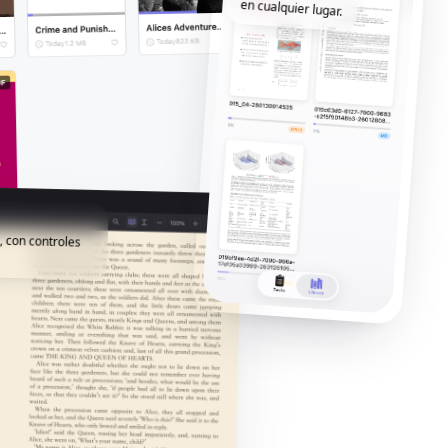
en cualquier lugar.
, con controles