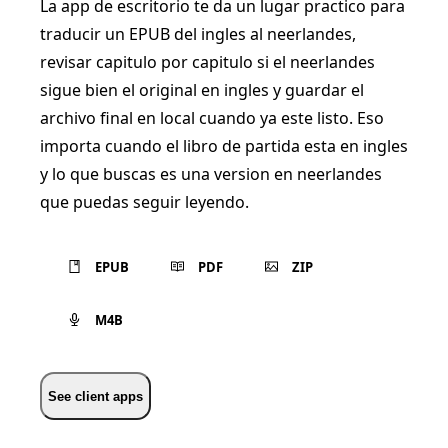
La app de escritorio te da un lugar practico para
traducir un EPUB del ingles al neerlandes,
revisar capitulo por capitulo si el neerlandes
sigue bien el original en ingles y guardar el
archivo final en local cuando ya este listo. Eso
importa cuando el libro de partida esta en ingles
y lo que buscas es una version en neerlandes
que puedas seguir leyendo.
EPUB
PDF
ZIP
M4B
See client apps