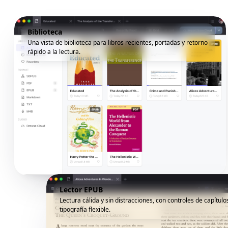
Biblioteca
Una vista de biblioteca para libros recientes, portadas y retorno
rápido a la lectura.
Lector EPUB
Lectura cálida y sin distracciones, con controles de capítulo
tipografía flexible.