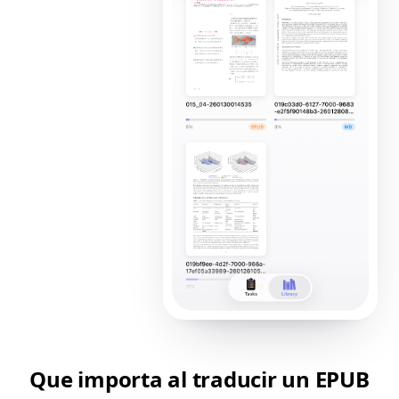
Que importa al traducir un EPUB