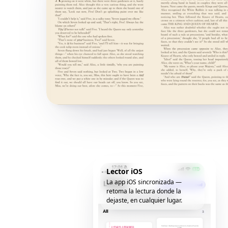
Lector iOS
La app iOS sincronizada —
retoma la lectura donde la
dejaste, en cualquier lugar.