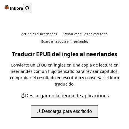
Inkora
del ingles al neerlandes
Revisar capitulos en escritorio
Guardar la copia en neerlandes
Traducir EPUB del ingles al neerlandes
Convierte un EPUB en ingles en una copia de lectura en
neerlandes con un flujo pensado para revisar capitulos,
comprobar el resultado en escritorio y conservar el libro
traducido.
Descargar en la tienda de aplicaciones
Descarga para escritorio