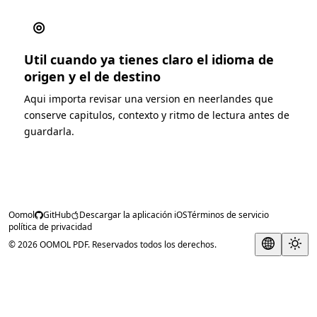
◎
Util cuando ya tienes claro el idioma de
origen y el de destino
Aqui importa revisar una version en neerlandes que
conserve capitulos, contexto y ritmo de lectura antes de
guardarla.
Oomol
GitHub
Descargar la aplicación iOS
Términos de servicio
política de privacidad
© 2026 OOMOL PDF. Reservados todos los derechos.