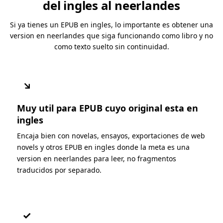
del ingles al neerlandes
Si ya tienes un EPUB en ingles, lo importante es obtener una
version en neerlandes que siga funcionando como libro y no
como texto suelto sin continuidad.
↘
Muy util para EPUB cuyo original esta en
ingles
Encaja bien con novelas, ensayos, exportaciones de web
novels y otros EPUB en ingles donde la meta es una
version en neerlandes para leer, no fragmentos
traducidos por separado.
✓