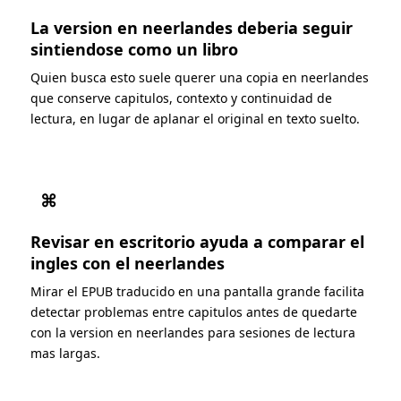
La version en neerlandes deberia seguir
sintiendose como un libro
Quien busca esto suele querer una copia en neerlandes
que conserve capitulos, contexto y continuidad de
lectura, en lugar de aplanar el original en texto suelto.
⌘
Revisar en escritorio ayuda a comparar el
ingles con el neerlandes
Mirar el EPUB traducido en una pantalla grande facilita
detectar problemas entre capitulos antes de quedarte
con la version en neerlandes para sesiones de lectura
mas largas.