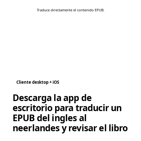
Traduce directamente el contenido EPUB.
Cliente desktop + iOS
Descarga la app de
escritorio para traducir un
EPUB del ingles al
neerlandes y revisar el libro