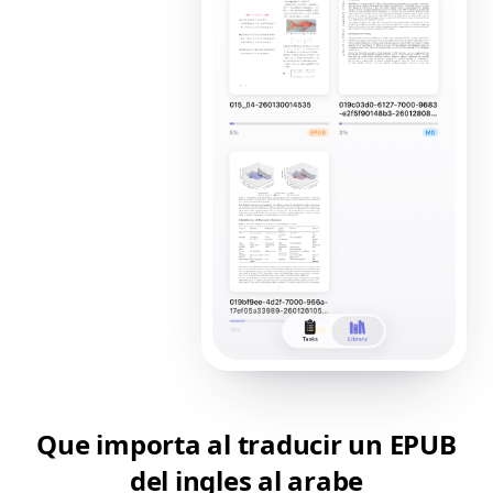
Que importa al traducir un EPUB
del ingles al arabe