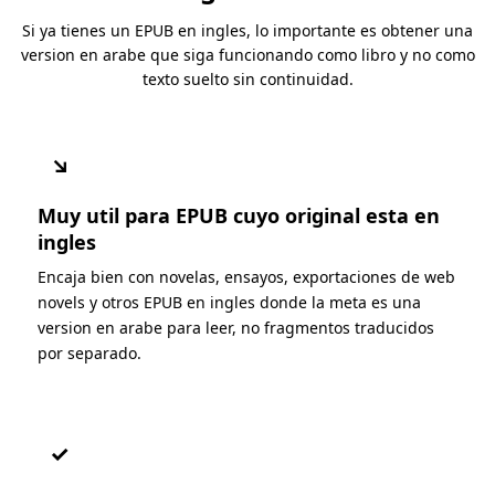
Si ya tienes un EPUB en ingles, lo importante es obtener una
version en arabe que siga funcionando como libro y no como
texto suelto sin continuidad.
↘
Muy util para EPUB cuyo original esta en
ingles
Encaja bien con novelas, ensayos, exportaciones de web
novels y otros EPUB en ingles donde la meta es una
version en arabe para leer, no fragmentos traducidos
por separado.
✓