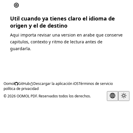
◎
Util cuando ya tienes claro el idioma de
origen y el de destino
Aqui importa revisar una version en arabe que conserve
capitulos, contexto y ritmo de lectura antes de
guardarla.
Oomol
GitHub
Descargar la aplicación iOS
Términos de servicio
política de privacidad
© 2026 OOMOL PDF. Reservados todos los derechos.