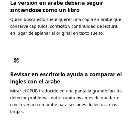
La version en arabe deberia seguir
sintiendose como un libro
Quien busca esto suele querer una copia en arabe que
conserve capitulos, contexto y continuidad de lectura,
en lugar de aplanar el original en texto suelto.
⌘
Revisar en escritorio ayuda a comparar el
ingles con el arabe
Mirar el EPUB traducido en una pantalla grande facilita
detectar problemas entre capitulos antes de quedarte
con la version en arabe para sesiones de lectura mas
largas.