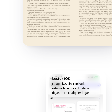
Lector iOS
La app iOS sincronizada —
retoma la lectura donde la
dejaste, en cualquier lugar.