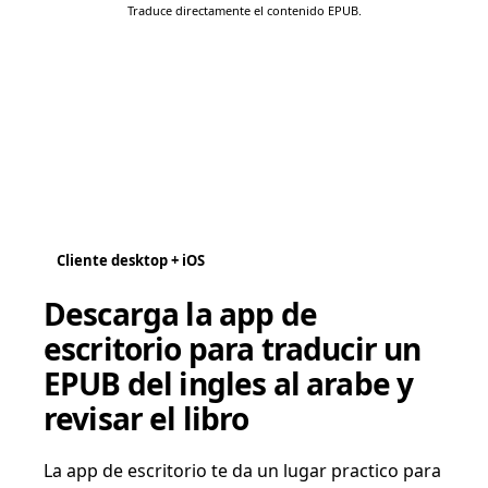
Traduce directamente el contenido EPUB.
Cliente desktop + iOS
Descarga la app de
escritorio para traducir un
EPUB del ingles al arabe y
revisar el libro
La app de escritorio te da un lugar practico para