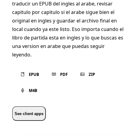
traducir un EPUB del ingles al arabe, revisar
capitulo por capitulo si el arabe sigue bien el
original en ingles y guardar el archivo final en
local cuando ya este listo. Eso importa cuando el
libro de partida esta en ingles y lo que buscas es
una version en arabe que puedas seguir
leyendo.
EPUB
PDF
ZIP
M4B
See client apps