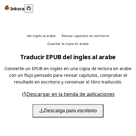
Inkora
del ingles al arabe
Revisar capitulos en escritorio
Guardar la copia en arabe
Traducir EPUB del ingles al arabe
Convierte un EPUB en ingles en una copia de lectura en arabe
con un flujo pensado para revisar capitulos, comprobar el
resultado en escritorio y conservar el libro traducido.
Descargar en la tienda de aplicaciones
Descarga para escritorio