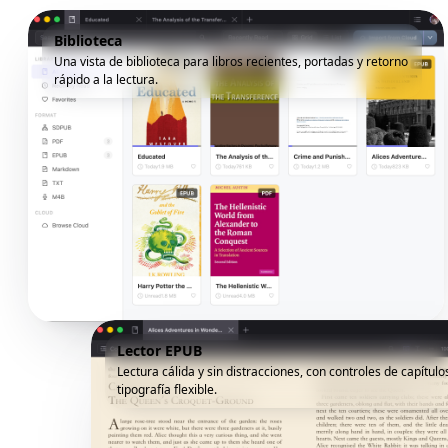
Biblioteca
Una vista de biblioteca para libros recientes, portadas y retorno
rápido a la lectura.
Lector EPUB
Lectura cálida y sin distracciones, con controles de capítulo
tipografía flexible.