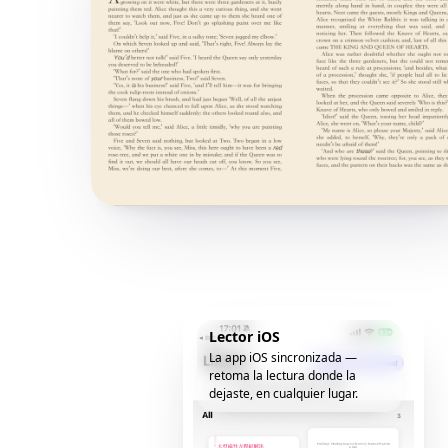
Lector iOS
La app iOS sincronizada —
retoma la lectura donde la
dejaste, en cualquier lugar.