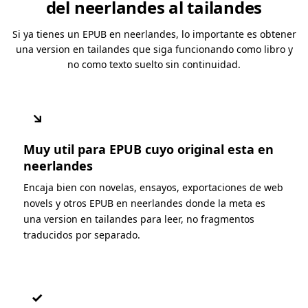
del neerlandes al tailandes
Si ya tienes un EPUB en neerlandes, lo importante es obtener
una version en tailandes que siga funcionando como libro y
no como texto suelto sin continuidad.
↘
Muy util para EPUB cuyo original esta en
neerlandes
Encaja bien con novelas, ensayos, exportaciones de web
novels y otros EPUB en neerlandes donde la meta es
una version en tailandes para leer, no fragmentos
traducidos por separado.
✓