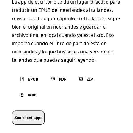
La app de escritorio te da un lugar practico para
traducir un EPUB del neerlandes al tailandes,
revisar capitulo por capitulo si el tailandes sigue
bien el original en neerlandes y guardar el
archivo final en local cuando ya este listo. Eso
importa cuando el libro de partida esta en
neerlandes y lo que buscas es una version en
tailandes que puedas seguir leyendo.
EPUB
PDF
ZIP
M4B
See client apps