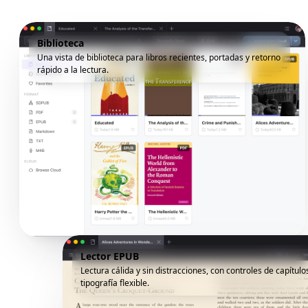
Biblioteca
Una vista de biblioteca para libros recientes, portadas y retorno
rápido a la lectura.
Lector EPUB
Lectura cálida y sin distracciones, con controles de capítulo
tipografía flexible.