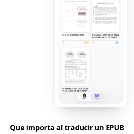
Que importa al traducir un EPUB