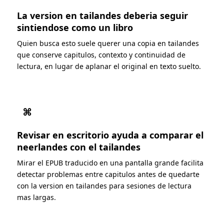
La version en tailandes deberia seguir
sintiendose como un libro
Quien busca esto suele querer una copia en tailandes
que conserve capitulos, contexto y continuidad de
lectura, en lugar de aplanar el original en texto suelto.
⌘
Revisar en escritorio ayuda a comparar el
neerlandes con el tailandes
Mirar el EPUB traducido en una pantalla grande facilita
detectar problemas entre capitulos antes de quedarte
con la version en tailandes para sesiones de lectura
mas largas.