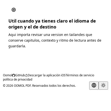
◎
Util cuando ya tienes claro el idioma de
origen y el de destino
Aqui importa revisar una version en tailandes que
conserve capitulos, contexto y ritmo de lectura antes de
guardarla.
Oomol
GitHub
Descargar la aplicación iOS
Términos de servicio
política de privacidad
© 2026 OOMOL PDF. Reservados todos los derechos.