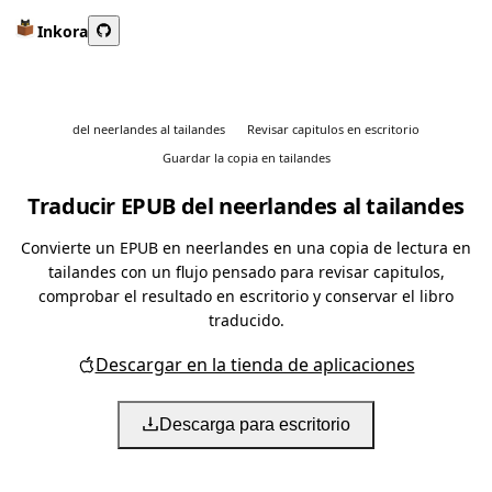
Inkora
del neerlandes al tailandes
Revisar capitulos en escritorio
Guardar la copia en tailandes
Traducir EPUB del neerlandes al tailandes
Convierte un EPUB en neerlandes en una copia de lectura en
tailandes con un flujo pensado para revisar capitulos,
comprobar el resultado en escritorio y conservar el libro
traducido.
Descargar en la tienda de aplicaciones
Descarga para escritorio