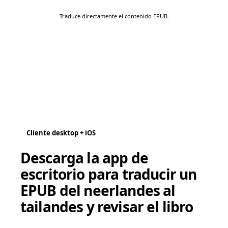
Traduce directamente el contenido EPUB.
Cliente desktop + iOS
Descarga la app de
escritorio para traducir un
EPUB del neerlandes al
tailandes y revisar el libro