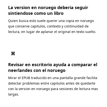
La version en noruego deberia seguir
sintiendose como un libro
Quien busca esto suele querer una copia en noruego
que conserve capitulos, contexto y continuidad de
lectura, en lugar de aplanar el original en texto suelto.
⌘
Revisar en escritorio ayuda a comparar el
neerlandes con el noruego
Mirar el EPUB traducido en una pantalla grande facilita
detectar problemas entre capitulos antes de quedarte
con la version en noruego para sesiones de lectura mas
largas.