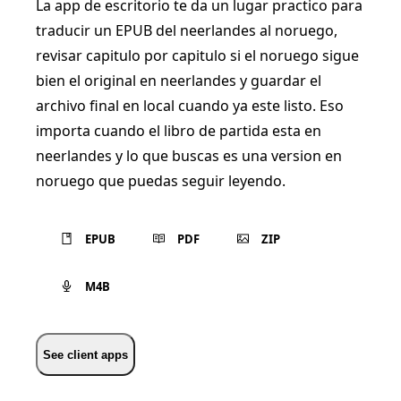
La app de escritorio te da un lugar practico para
traducir un EPUB del neerlandes al noruego,
revisar capitulo por capitulo si el noruego sigue
bien el original en neerlandes y guardar el
archivo final en local cuando ya este listo. Eso
importa cuando el libro de partida esta en
neerlandes y lo que buscas es una version en
noruego que puedas seguir leyendo.
EPUB
PDF
ZIP
M4B
See client apps