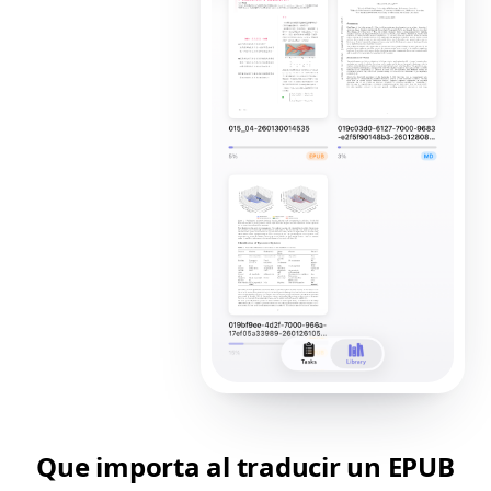
Que importa al traducir un EPUB