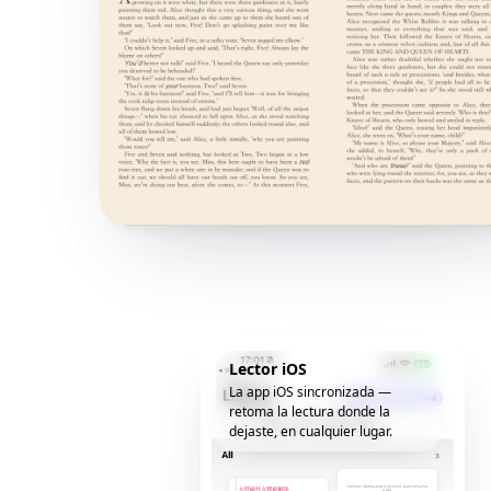
Lector iOS
La app iOS sincronizada —
retoma la lectura donde la
dejaste, en cualquier lugar.