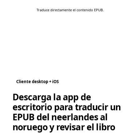
Traduce directamente el contenido EPUB.
Cliente desktop + iOS
Descarga la app de
escritorio para traducir un
EPUB del neerlandes al
noruego y revisar el libro