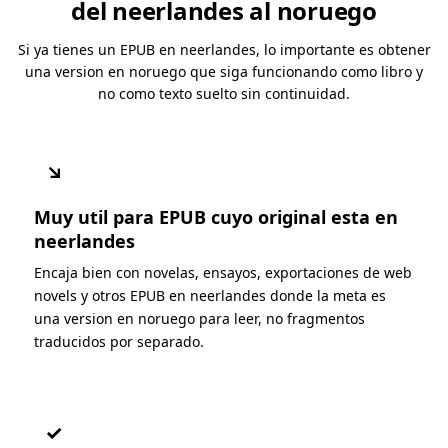
del neerlandes al noruego
Si ya tienes un EPUB en neerlandes, lo importante es obtener
una version en noruego que siga funcionando como libro y
no como texto suelto sin continuidad.
↘
Muy util para EPUB cuyo original esta en
neerlandes
Encaja bien con novelas, ensayos, exportaciones de web
novels y otros EPUB en neerlandes donde la meta es
una version en noruego para leer, no fragmentos
traducidos por separado.
✓