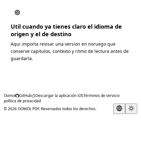
◎
Util cuando ya tienes claro el idioma de
origen y el de destino
Aqui importa revisar una version en noruego que
conserve capitulos, contexto y ritmo de lectura antes de
guardarla.
Oomol
GitHub
Descargar la aplicación iOS
Términos de servicio
política de privacidad
© 2026 OOMOL PDF. Reservados todos los derechos.