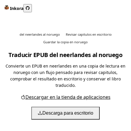
Inkora
del neerlandes al noruego
Revisar capitulos en escritorio
Guardar la copia en noruego
Traducir EPUB del neerlandes al noruego
Convierte un EPUB en neerlandes en una copia de lectura en
noruego con un flujo pensado para revisar capitulos,
comprobar el resultado en escritorio y conservar el libro
traducido.
Descargar en la tienda de aplicaciones
Descarga para escritorio