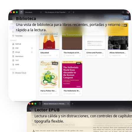
Biblioteca
Una vista de biblioteca para libros recientes, portadas y retorno
rápido a la lectura.
Lector EPUB
Lectura cálida y sin distracciones, con controles de capítulo
tipografía flexible.