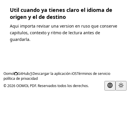
Util cuando ya tienes claro el idioma de
origen y el de destino
Aqui importa revisar una version en ruso que conserve
capitulos, contexto y ritmo de lectura antes de
guardarla.
Oomol
GitHub
Descargar la aplicación iOS
Términos de servicio
política de privacidad
© 2026 OOMOL PDF. Reservados todos los derechos.