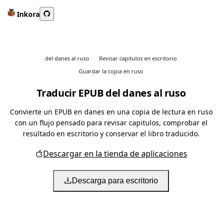
Inkora
del danes al ruso
Revisar capitulos en escritorio
Guardar la copia en ruso
Traducir EPUB del danes al ruso
Convierte un EPUB en danes en una copia de lectura en ruso
con un flujo pensado para revisar capitulos, comprobar el
resultado en escritorio y conservar el libro traducido.
Descargar en la tienda de aplicaciones
Descarga para escritorio