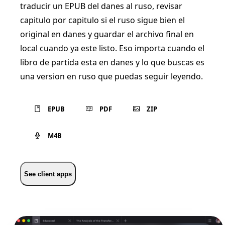
traducir un EPUB del danes al ruso, revisar
capitulo por capitulo si el ruso sigue bien el
original en danes y guardar el archivo final en
local cuando ya este listo. Eso importa cuando el
libro de partida esta en danes y lo que buscas es
una version en ruso que puedas seguir leyendo.
EPUB
PDF
ZIP
M4B
See client apps