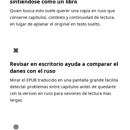
sintiendose como un libro
Quien busca esto suele querer una copia en ruso que
conserve capitulos, contexto y continuidad de lectura,
en lugar de aplanar el original en texto suelto.
⌘
Revisar en escritorio ayuda a comparar el
danes con el ruso
Mirar el EPUB traducido en una pantalla grande facilita
detectar problemas entre capitulos antes de quedarte
con la version en ruso para sesiones de lectura mas
largas.
◎