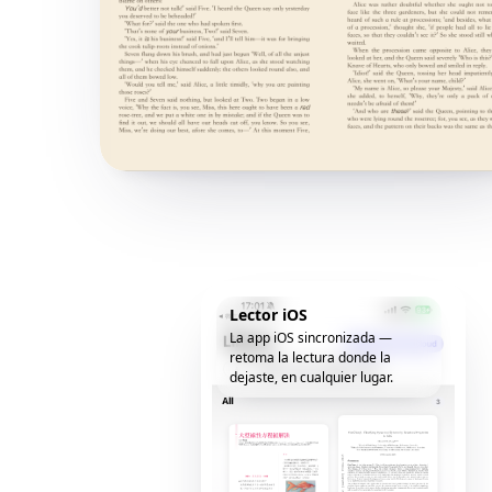
Lector iOS
La app iOS sincronizada —
retoma la lectura donde la
dejaste, en cualquier lugar.