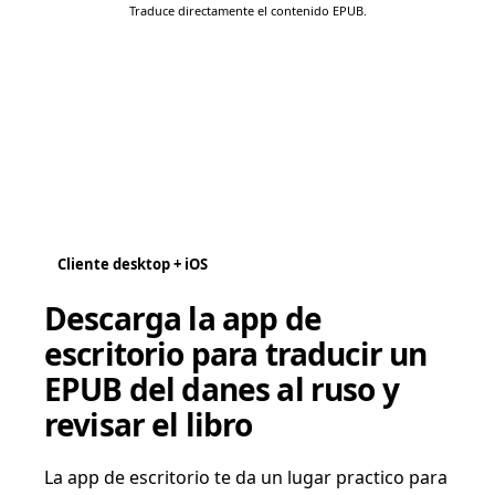
Traduce directamente el contenido EPUB.
Cliente desktop + iOS
Descarga la app de
escritorio para traducir un
EPUB del danes al ruso y
revisar el libro
La app de escritorio te da un lugar practico para