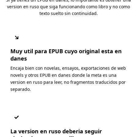
version en ruso que siga funcionando como libro y no como
texto suelto sin continuidad.
↘
Muy util para EPUB cuyo original esta en
danes
Encaja bien con novelas, ensayos, exportaciones de web
novels y otros EPUB en danes donde la meta es una
version en ruso para leer, no fragmentos traducidos por
separado.
✓
La version en ruso deberia seguir