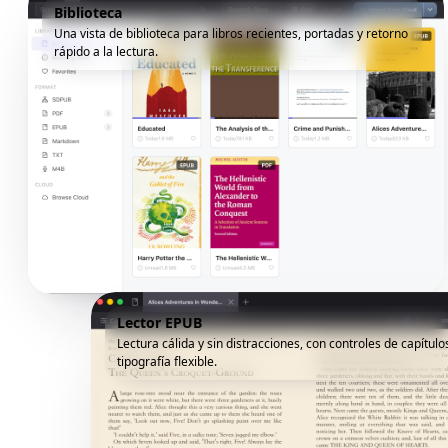
Biblioteca
Una vista de biblioteca para libros recientes, portadas y retorno
rápido a la lectura.
Lector EPUB
Lectura cálida y sin distracciones, con controles de capítulo
tipografía flexible.