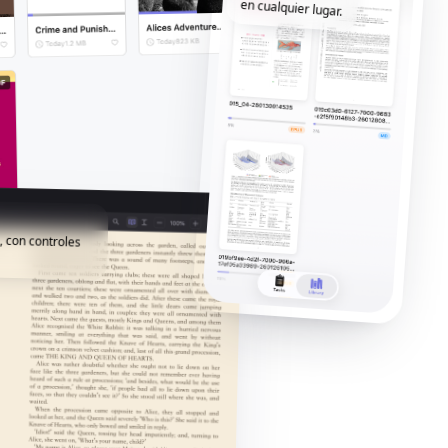
en cualquier lugar.
, con controles