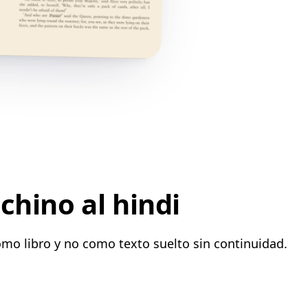
chino al hindi
omo libro y no como texto suelto sin continuidad.