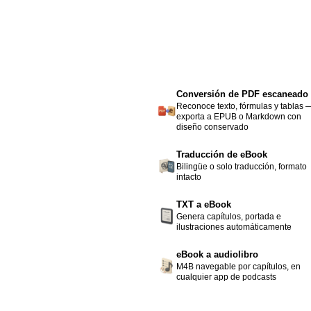
Conversión de PDF escaneado
Reconoce texto, fórmulas y tablas 
exporta a EPUB o Markdown con
diseño conservado
Traducción de eBook
Bilingüe o solo traducción, formato
intacto
TXT a eBook
Genera capítulos, portada e
ilustraciones automáticamente
eBook a audiolibro
M4B navegable por capítulos, en
cualquier app de podcasts