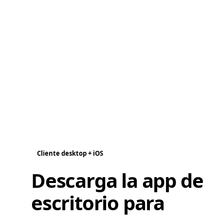
Cliente desktop + iOS
Descarga la app de
escritorio para