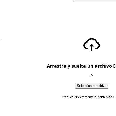
—
Arrastra y suelta un archivo 
o
Seleccionar archivo
Traduce directamente el contenido E