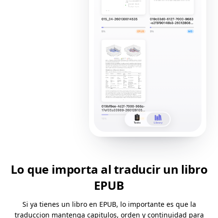
Lo que importa al traducir un libro
EPUB
Si ya tienes un libro en EPUB, lo importante es que la
traduccion mantenga capitulos, orden y continuidad para