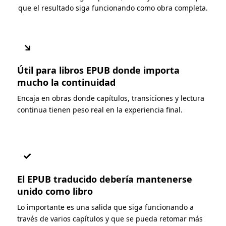
que el resultado siga funcionando como obra completa.
↘
Útil para libros EPUB donde importa
mucho la continuidad
Encaja en obras donde capítulos, transiciones y lectura
continua tienen peso real en la experiencia final.
✓
El EPUB traducido debería mantenerse
unido como libro
Lo importante es una salida que siga funcionando a
través de varios capítulos y que se pueda retomar más