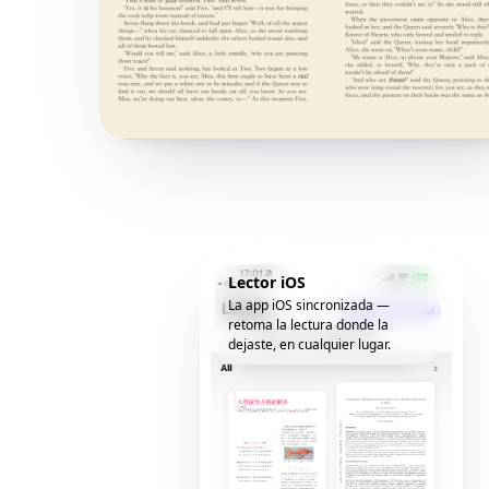
Lector iOS
La app iOS sincronizada —
retoma la lectura donde la
dejaste, en cualquier lugar.