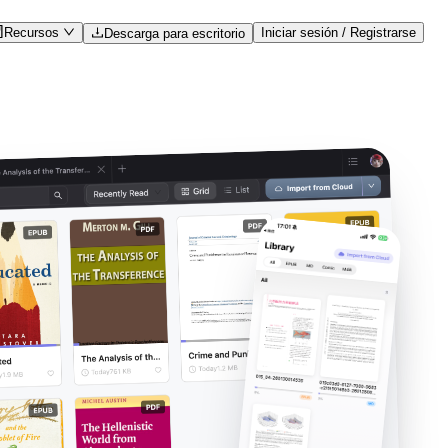
Recursos
Iniciar sesión / Registrarse
Descarga para escritorio