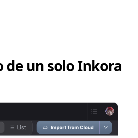
o de un solo Inkora