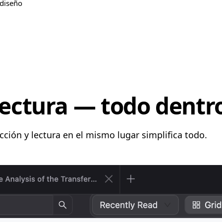
diseño
 lectura — todo dentr
ección y lectura en el mismo lugar simplifica todo.