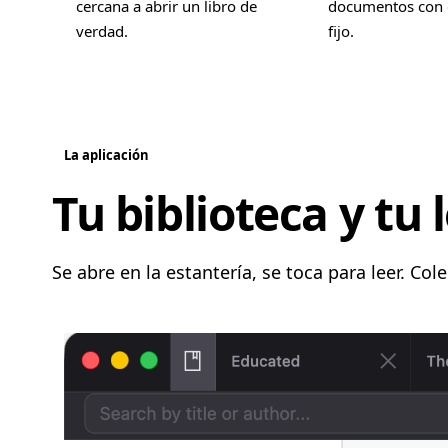
cercana a abrir un libro de
documentos con 
verdad.
fijo.
La aplicación
Tu biblioteca y tu
Se abre en la estantería, se toca para leer. Col