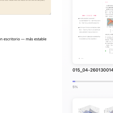
n escritorio — más estable