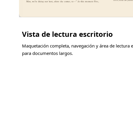
Vista de lectura escritorio
Maquetación completa, navegación y área de lectura e
para documentos largos.