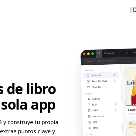
 de libro
 sola app
 y construye tu propia
 extrae puntos clave y