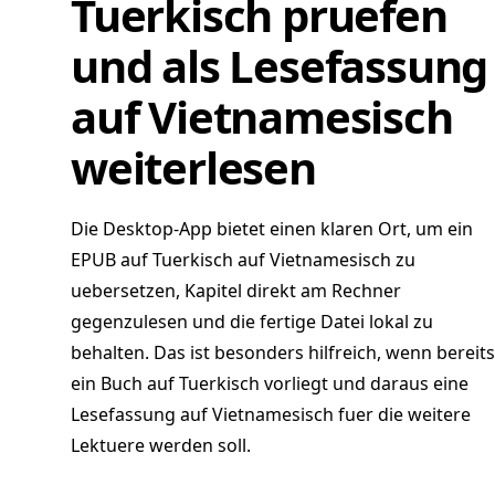
Tuerkisch pruefen
und als Lesefassung
auf Vietnamesisch
weiterlesen
Die Desktop-App bietet einen klaren Ort, um ein
EPUB auf Tuerkisch auf Vietnamesisch zu
uebersetzen, Kapitel direkt am Rechner
gegenzulesen und die fertige Datei lokal zu
behalten. Das ist besonders hilfreich, wenn bereits
ein Buch auf Tuerkisch vorliegt und daraus eine
Lesefassung auf Vietnamesisch fuer die weitere
Lektuere werden soll.