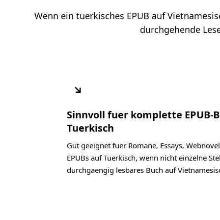
Wenn ein tuerkisches EPUB auf Vietnamesisch 
durchgehende Lesef
↘
Sinnvoll fuer komplette EPUB-
Tuerkisch
Gut geeignet fuer Romane, Essays, Webnovel
EPUBs auf Tuerkisch, wenn nicht einzelne Ste
durchgaengig lesbares Buch auf Vietnamesis