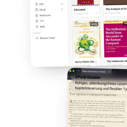
EPUB-Reader
Ruhiges, ablenkungsfreies Lesen
Kapitelsteuerung und flexibler Ty