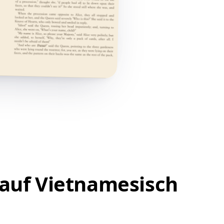
 auf Vietnamesisch