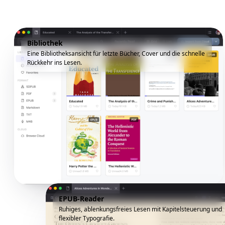
Bibliothek
Eine Bibliotheksansicht für letzte Bücher, Cover und die schnelle
Rückkehr ins Lesen.
EPUB-Reader
Ruhiges, ablenkungsfreies Lesen mit Kapitelsteuerung und
flexibler Typografie.