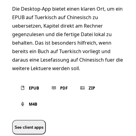
Die Desktop-App bietet einen klaren Ort, um ein
EPUB auf Tuerkisch auf Chinesisch zu
uebersetzen, Kapitel direkt am Rechner
gegenzulesen und die fertige Datei lokal zu
behalten. Das ist besonders hilfreich, wenn
bereits ein Buch auf Tuerkisch vorliegt und
daraus eine Lesefassung auf Chinesisch fuer die
weitere Lektuere werden soll.
EPUB
PDF
ZIP
M4B
See client apps