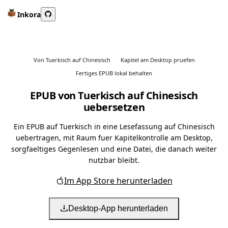
Inkora
Von Tuerkisch auf Chinesisch
Kapitel am Desktop pruefen
Fertiges EPUB lokal behalten
EPUB von Tuerkisch auf Chinesisch
uebersetzen
Ein EPUB auf Tuerkisch in eine Lesefassung auf Chinesisch
uebertragen, mit Raum fuer Kapitelkontrolle am Desktop,
sorgfaeltiges Gegenlesen und eine Datei, die danach weiter
nutzbar bleibt.
Im App Store herunterladen
Desktop-App herunterladen