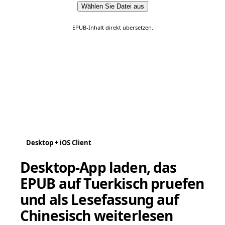
Wählen Sie Datei aus
EPUB-Inhalt direkt übersetzen.
Desktop + iOS Client
Desktop-App laden, das
EPUB auf Tuerkisch pruefen
und als Lesefassung auf
Chinesisch weiterlesen