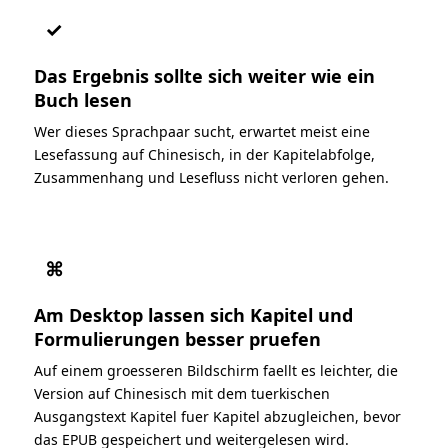
✓
Das Ergebnis sollte sich weiter wie ein
Buch lesen
Wer dieses Sprachpaar sucht, erwartet meist eine
Lesefassung auf Chinesisch, in der Kapitelabfolge,
Zusammenhang und Lesefluss nicht verloren gehen.
⌘
Am Desktop lassen sich Kapitel und
Formulierungen besser pruefen
Auf einem groesseren Bildschirm faellt es leichter, die
Version auf Chinesisch mit dem tuerkischen
Ausgangstext Kapitel fuer Kapitel abzugleichen, bevor
das EPUB gespeichert und weitergelesen wird.