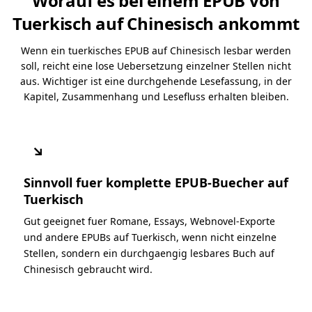
Worauf es bei einem EPUB von
Tuerkisch auf Chinesisch ankommt
Wenn ein tuerkisches EPUB auf Chinesisch lesbar werden
soll, reicht eine lose Uebersetzung einzelner Stellen nicht
aus. Wichtiger ist eine durchgehende Lesefassung, in der
Kapitel, Zusammenhang und Lesefluss erhalten bleiben.
↘
Sinnvoll fuer komplette EPUB-Buecher auf
Tuerkisch
Gut geeignet fuer Romane, Essays, Webnovel-Exporte
und andere EPUBs auf Tuerkisch, wenn nicht einzelne
Stellen, sondern ein durchgaengig lesbares Buch auf
Chinesisch gebraucht wird.