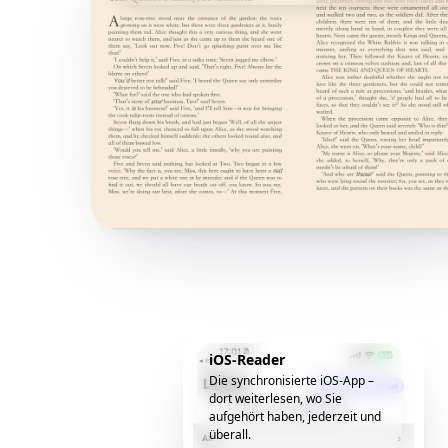
iOS-Reader
Die synchronisierte iOS-App –
dort weiterlesen, wo Sie
aufgehört haben, jederzeit und
überall.