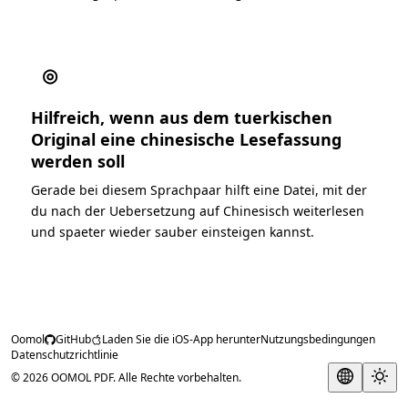
◎
Hilfreich, wenn aus dem tuerkischen
Original eine chinesische Lesefassung
werden soll
Gerade bei diesem Sprachpaar hilft eine Datei, mit der
du nach der Uebersetzung auf Chinesisch weiterlesen
und spaeter wieder sauber einsteigen kannst.
Oomol
GitHub
Laden Sie die iOS-App herunter
Nutzungsbedingungen
Datenschutzrichtlinie
© 2026 OOMOL PDF. Alle Rechte vorbehalten.