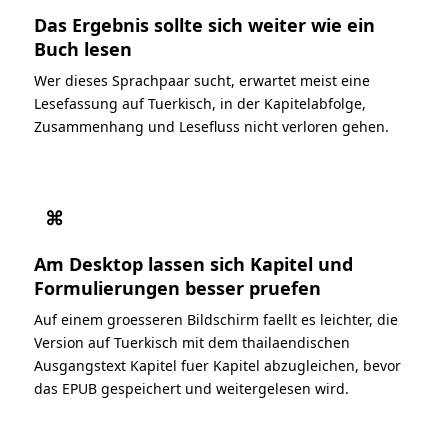
Das Ergebnis sollte sich weiter wie ein
Buch lesen
Wer dieses Sprachpaar sucht, erwartet meist eine
Lesefassung auf Tuerkisch, in der Kapitelabfolge,
Zusammenhang und Lesefluss nicht verloren gehen.
⌘
Am Desktop lassen sich Kapitel und
Formulierungen besser pruefen
Auf einem groesseren Bildschirm faellt es leichter, die
Version auf Tuerkisch mit dem thailaendischen
Ausgangstext Kapitel fuer Kapitel abzugleichen, bevor
das EPUB gespeichert und weitergelesen wird.