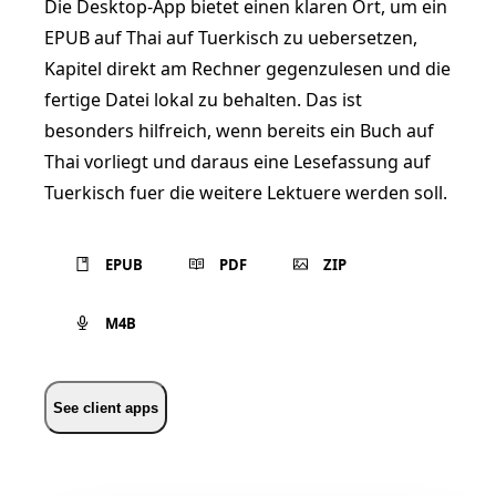
Die Desktop-App bietet einen klaren Ort, um ein
EPUB auf Thai auf Tuerkisch zu uebersetzen,
Kapitel direkt am Rechner gegenzulesen und die
fertige Datei lokal zu behalten. Das ist
besonders hilfreich, wenn bereits ein Buch auf
Thai vorliegt und daraus eine Lesefassung auf
Tuerkisch fuer die weitere Lektuere werden soll.
EPUB
PDF
ZIP
M4B
See client apps