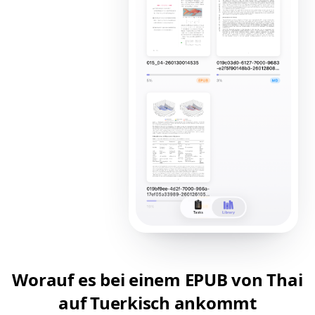
Worauf es bei einem EPUB von Thai
auf Tuerkisch ankommt