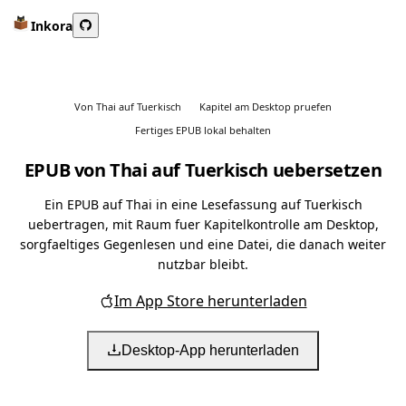
Inkora
Von Thai auf Tuerkisch
Kapitel am Desktop pruefen
Fertiges EPUB lokal behalten
EPUB von Thai auf Tuerkisch uebersetzen
Ein EPUB auf Thai in eine Lesefassung auf Tuerkisch
uebertragen, mit Raum fuer Kapitelkontrolle am Desktop,
sorgfaeltiges Gegenlesen und eine Datei, die danach weiter
nutzbar bleibt.
Im App Store herunterladen
Desktop-App herunterladen