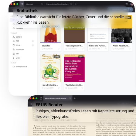
Bibliothek
Eine Bibliotheksansicht für letzte Bücher, Cover und die schnelle
Rückkehr ins Lesen.
EPUB-Reader
Ruhiges, ablenkungsfreies Lesen mit Kapitelsteuerung und
flexibler Typografie.