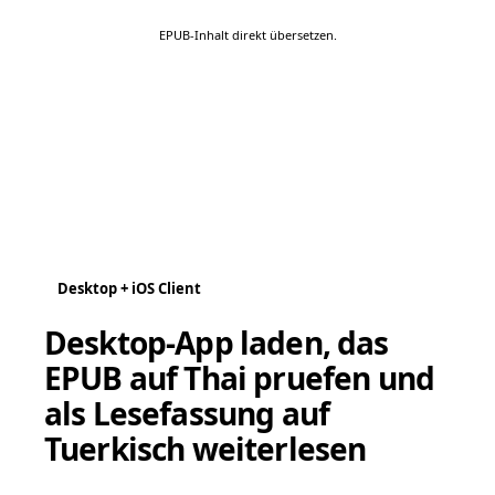
EPUB-Inhalt direkt übersetzen.
Desktop + iOS Client
Desktop-App laden, das
EPUB auf Thai pruefen und
als Lesefassung auf
Tuerkisch weiterlesen