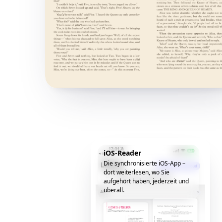
iOS-Reader
Die synchronisierte iOS-App –
dort weiterlesen, wo Sie
aufgehört haben, jederzeit und
überall.