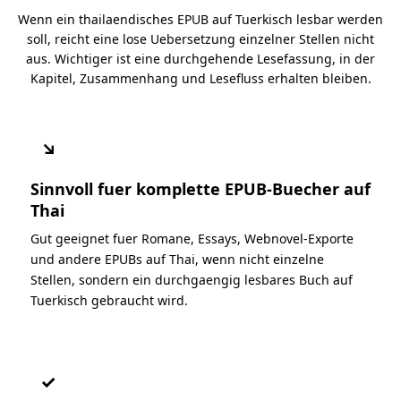
Wenn ein thailaendisches EPUB auf Tuerkisch lesbar werden
soll, reicht eine lose Uebersetzung einzelner Stellen nicht
aus. Wichtiger ist eine durchgehende Lesefassung, in der
Kapitel, Zusammenhang und Lesefluss erhalten bleiben.
↘
Sinnvoll fuer komplette EPUB-Buecher auf
Thai
Gut geeignet fuer Romane, Essays, Webnovel-Exporte
und andere EPUBs auf Thai, wenn nicht einzelne
Stellen, sondern ein durchgaengig lesbares Buch auf
Tuerkisch gebraucht wird.
✓