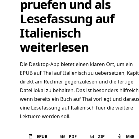
pruefen und als
Lesefassung auf
Italienisch
weiterlesen
Die Desktop-App bietet einen klaren Ort, um ein
EPUB auf Thai auf Italienisch zu uebersetzen, Kapit
direkt am Rechner gegenzulesen und die fertige
Datei lokal zu behalten. Das ist besonders hilfreich
wenn bereits ein Buch auf Thai vorliegt und darau
eine Lesefassung auf Italienisch fuer die weitere
Lektuere werden soll.
EPUB
PDF
ZIP
M4B