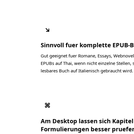
↘
Sinnvoll fuer komplette EPUB-B
Gut geeignet fuer Romane, Essays, Webnovel
EPUBs auf Thai, wenn nicht einzelne Stellen,
lesbares Buch auf Italienisch gebraucht wird.
⌘
Am Desktop lassen sich Kapite
Formulierungen besser pruefe