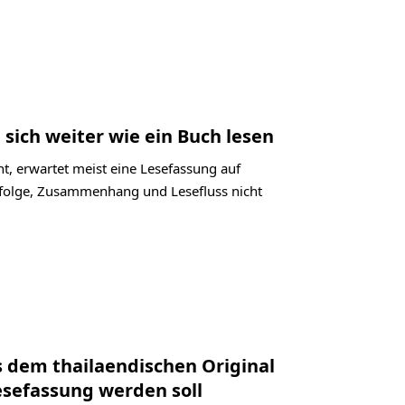
 sich weiter wie ein Buch lesen
t, erwartet meist eine Lesefassung auf
labfolge, Zusammenhang und Lesefluss nicht
s dem thailaendischen Original
Lesefassung werden soll