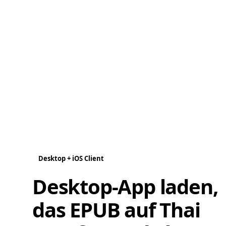
Desktop + iOS Client
Desktop-App laden,
das EPUB auf Thai