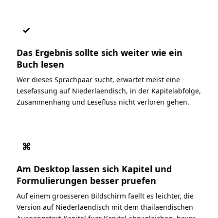
✓
Das Ergebnis sollte sich weiter wie ein
Buch lesen
Wer dieses Sprachpaar sucht, erwartet meist eine
Lesefassung auf Niederlaendisch, in der Kapitelabfolge,
Zusammenhang und Lesefluss nicht verloren gehen.
⌘
Am Desktop lassen sich Kapitel und
Formulierungen besser pruefen
Auf einem groesseren Bildschirm faellt es leichter, die
Version auf Niederlaendisch mit dem thailaendischen