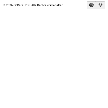
© 2026 OOMOL PDF. Alle Rechte vorbehalten.