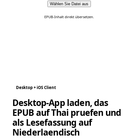
Wählen Sie Datei aus
EPUB-Inhalt direkt übersetzen.
Desktop + iOS Client
Desktop-App laden, das
EPUB auf Thai pruefen und
als Lesefassung auf
Niederlaendisch