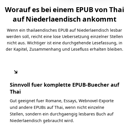
Worauf es bei einem EPUB von Thai
auf Niederlaendisch ankommt
Wenn ein thailaendisches EPUB auf Niederlaendisch lesbar
werden soll, reicht eine lose Uebersetzung einzelner Stellen
nicht aus. Wichtiger ist eine durchgehende Lesefassung, in
der Kapitel, Zusammenhang und Lesefluss erhalten bleiben.
↘
Sinnvoll fuer komplette EPUB-Buecher auf
Thai
Gut geeignet fuer Romane, Essays, Webnovel-Exporte
und andere EPUBs auf Thai, wenn nicht einzelne
Stellen, sondern ein durchgaengig lesbares Buch auf
Niederlaendisch gebraucht wird.