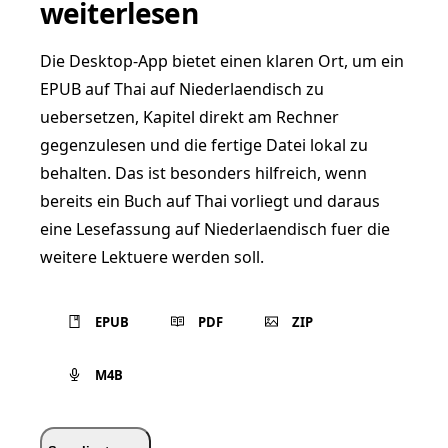
weiterlesen
Die Desktop-App bietet einen klaren Ort, um ein
EPUB auf Thai auf Niederlaendisch zu
uebersetzen, Kapitel direkt am Rechner
gegenzulesen und die fertige Datei lokal zu
behalten. Das ist besonders hilfreich, wenn
bereits ein Buch auf Thai vorliegt und daraus
eine Lesefassung auf Niederlaendisch fuer die
weitere Lektuere werden soll.
EPUB
PDF
ZIP
M4B