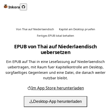
Inkora
Von Thai auf Niederlaendisch
Kapitel am Desktop pruefen
Fertiges EPUB lokal behalten
EPUB von Thai auf Niederlaendisch
uebersetzen
Ein EPUB auf Thai in eine Lesefassung auf Niederlaendisch
uebertragen, mit Raum fuer Kapitelkontrolle am Desktop,
sorgfaeltiges Gegenlesen und eine Datei, die danach weiter
nutzbar bleibt.
Im App Store herunterladen
Desktop-App herunterladen