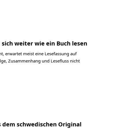
 sich weiter wie ein Buch lesen
t, erwartet meist eine Lesefassung auf
folge, Zusammenhang und Lesefluss nicht
us dem schwedischen Original