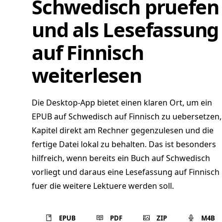
Schwedisch pruefen
und als Lesefassung
auf Finnisch
weiterlesen
Die Desktop-App bietet einen klaren Ort, um ein
EPUB auf Schwedisch auf Finnisch zu uebersetzen,
Kapitel direkt am Rechner gegenzulesen und die
fertige Datei lokal zu behalten. Das ist besonders
hilfreich, wenn bereits ein Buch auf Schwedisch
vorliegt und daraus eine Lesefassung auf Finnisch
fuer die weitere Lektuere werden soll.
EPUB
PDF
ZIP
M4B