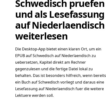
Schwedisch pruefen
und als Lesefassung
auf Niederlaendisch
weiterlesen
Die Desktop-App bietet einen klaren Ort, um ein
EPUB auf Schwedisch auf Niederlaendisch zu
uebersetzen, Kapitel direkt am Rechner
gegenzulesen und die fertige Datei lokal zu
behalten. Das ist besonders hilfreich, wenn bereits
ein Buch auf Schwedisch vorliegt und daraus eine
Lesefassung auf Niederlaendisch fuer die weitere
Lektuere werden soll.