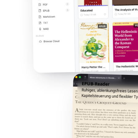
EPUB-Reader
Ruhiges, ablenkungsfreies Lesen
Kapitelsteuerung und flexibler Ty