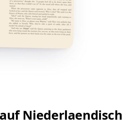
auf Niederlaendisch