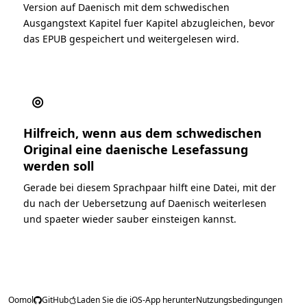
Version auf Daenisch mit dem schwedischen
Ausgangstext Kapitel fuer Kapitel abzugleichen, bevor
das EPUB gespeichert und weitergelesen wird.
◎
Hilfreich, wenn aus dem schwedischen
Original eine daenische Lesefassung
werden soll
Gerade bei diesem Sprachpaar hilft eine Datei, mit der
du nach der Uebersetzung auf Daenisch weiterlesen
und spaeter wieder sauber einsteigen kannst.
Oomol
GitHub
Laden Sie die iOS-App herunter
Nutzungsbedingungen