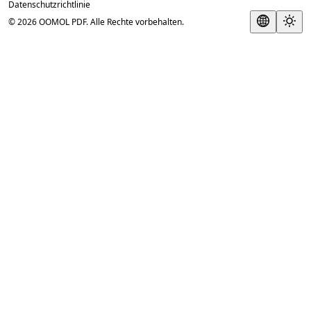
Datenschutzrichtlinie
© 2026 OOMOL PDF. Alle Rechte vorbehalten.