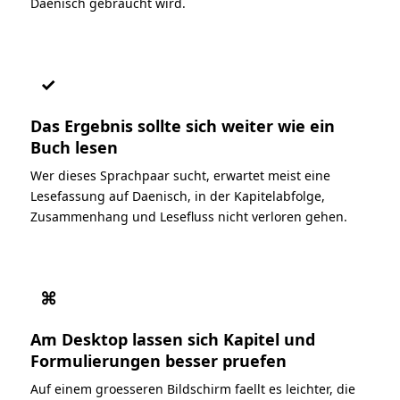
Daenisch gebraucht wird.
✓
Das Ergebnis sollte sich weiter wie ein
Buch lesen
Wer dieses Sprachpaar sucht, erwartet meist eine
Lesefassung auf Daenisch, in der Kapitelabfolge,
Zusammenhang und Lesefluss nicht verloren gehen.
⌘
Am Desktop lassen sich Kapitel und
Formulierungen besser pruefen
Auf einem groesseren Bildschirm faellt es leichter, die