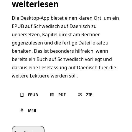
weiterlesen
Die Desktop-App bietet einen klaren Ort, um ein
EPUB auf Schwedisch auf Daenisch zu
uebersetzen, Kapitel direkt am Rechner
gegenzulesen und die fertige Datei lokal zu
behalten. Das ist besonders hilfreich, wenn
bereits ein Buch auf Schwedisch vorliegt und
daraus eine Lesefassung auf Daenisch fuer die
weitere Lektuere werden soll.
EPUB
PDF
ZIP
M4B