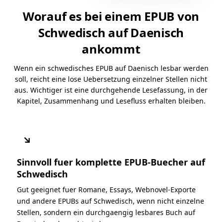
Worauf es bei einem EPUB von
Schwedisch auf Daenisch
ankommt
Wenn ein schwedisches EPUB auf Daenisch lesbar werden
soll, reicht eine lose Uebersetzung einzelner Stellen nicht
aus. Wichtiger ist eine durchgehende Lesefassung, in der
Kapitel, Zusammenhang und Lesefluss erhalten bleiben.
↘
Sinnvoll fuer komplette EPUB-Buecher auf
Schwedisch
Gut geeignet fuer Romane, Essays, Webnovel-Exporte
und andere EPUBs auf Schwedisch, wenn nicht einzelne
Stellen, sondern ein durchgaengig lesbares Buch auf