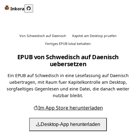
Inkora
Von Schwedisch auf Daenisch
Kapitel am Desktop pruefen
Fertiges EPUB lokal behalten
EPUB von Schwedisch auf Daenisch
uebersetzen
Ein EPUB auf Schwedisch in eine Lesefassung auf Daenisch
uebertragen, mit Raum fuer Kapitelkontrolle am Desktop,
sorgfaeltiges Gegenlesen und eine Datei, die danach weiter
nutzbar bleibt.
Im App Store herunterladen
Desktop-App herunterladen