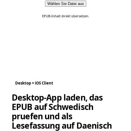
Wählen Sie Datei aus
EPUB-Inhalt direkt übersetzen.
Desktop + iOS Client
Desktop-App laden, das
EPUB auf Schwedisch
pruefen und als
Lesefassung auf Daenisch