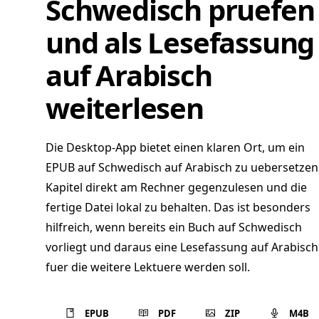
Schwedisch pruefen
und als Lesefassung
auf Arabisch
weiterlesen
Die Desktop-App bietet einen klaren Ort, um ein
EPUB auf Schwedisch auf Arabisch zu uebersetzen
Kapitel direkt am Rechner gegenzulesen und die
fertige Datei lokal zu behalten. Das ist besonders
hilfreich, wenn bereits ein Buch auf Schwedisch
vorliegt und daraus eine Lesefassung auf Arabisch
fuer die weitere Lektuere werden soll.
EPUB
PDF
ZIP
M4B