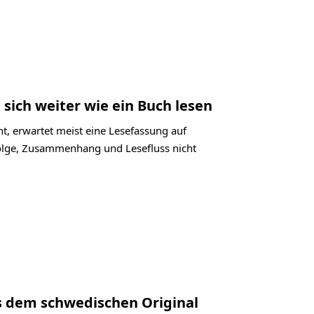
 sich weiter wie ein Buch lesen
t, erwartet meist eine Lesefassung auf
folge, Zusammenhang und Lesefluss nicht
us dem schwedischen Original