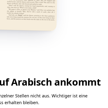
auf Arabisch ankommt
elner Stellen nicht aus. Wichtiger ist eine
s erhalten bleiben.