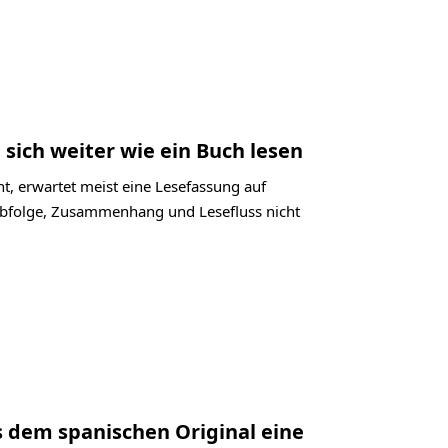
 sich weiter wie ein Buch lesen
t, erwartet meist eine Lesefassung auf
labfolge, Zusammenhang und Lesefluss nicht
s dem spanischen Original eine