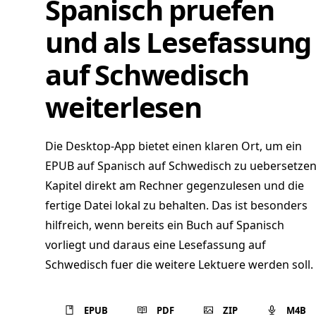
Spanisch pruefen
und als Lesefassung
auf Schwedisch
weiterlesen
Die Desktop-App bietet einen klaren Ort, um ein
EPUB auf Spanisch auf Schwedisch zu uebersetzen
Kapitel direkt am Rechner gegenzulesen und die
fertige Datei lokal zu behalten. Das ist besonders
hilfreich, wenn bereits ein Buch auf Spanisch
vorliegt und daraus eine Lesefassung auf
Schwedisch fuer die weitere Lektuere werden soll.
EPUB
PDF
ZIP
M4B