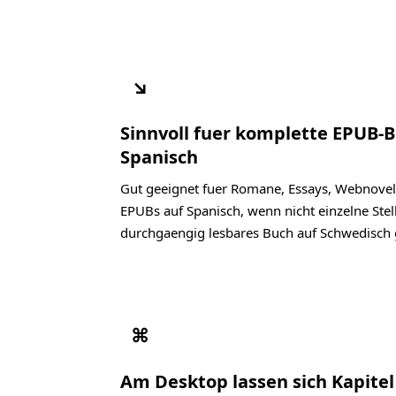
↘
Sinnvoll fuer komplette EPUB-
Spanisch
Gut geeignet fuer Romane, Essays, Webnovel
EPUBs auf Spanisch, wenn nicht einzelne Stel
durchgaengig lesbares Buch auf Schwedisch 
⌘
Am Desktop lassen sich Kapite