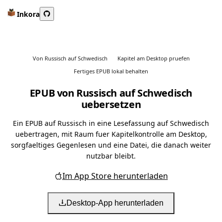
Inkora
Von Russisch auf Schwedisch
Kapitel am Desktop pruefen
Fertiges EPUB lokal behalten
EPUB von Russisch auf Schwedisch
uebersetzen
Ein EPUB auf Russisch in eine Lesefassung auf Schwedisch
uebertragen, mit Raum fuer Kapitelkontrolle am Desktop,
sorgfaeltiges Gegenlesen und eine Datei, die danach weiter
nutzbar bleibt.
Im App Store herunterladen
Desktop-App herunterladen