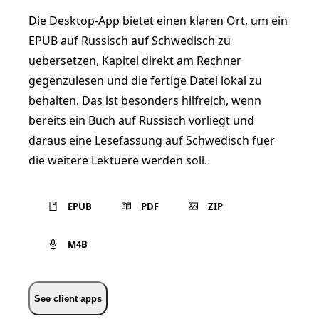
Die Desktop-App bietet einen klaren Ort, um ein
EPUB auf Russisch auf Schwedisch zu
uebersetzen, Kapitel direkt am Rechner
gegenzulesen und die fertige Datei lokal zu
behalten. Das ist besonders hilfreich, wenn
bereits ein Buch auf Russisch vorliegt und
daraus eine Lesefassung auf Schwedisch fuer
die weitere Lektuere werden soll.
EPUB
PDF
ZIP
M4B
See client apps