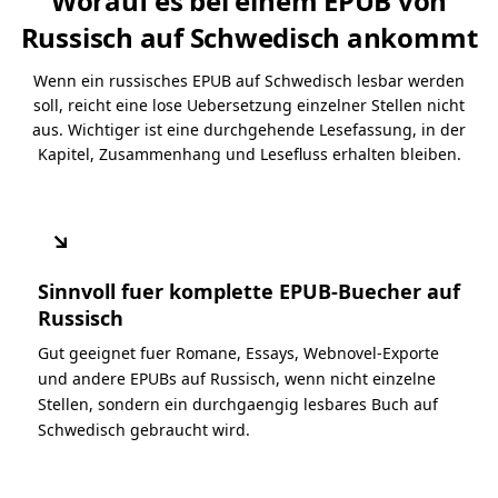
Worauf es bei einem EPUB von
Russisch auf Schwedisch ankommt
Wenn ein russisches EPUB auf Schwedisch lesbar werden
soll, reicht eine lose Uebersetzung einzelner Stellen nicht
aus. Wichtiger ist eine durchgehende Lesefassung, in der
Kapitel, Zusammenhang und Lesefluss erhalten bleiben.
↘
Sinnvoll fuer komplette EPUB-Buecher auf
Russisch
Gut geeignet fuer Romane, Essays, Webnovel-Exporte
und andere EPUBs auf Russisch, wenn nicht einzelne
Stellen, sondern ein durchgaengig lesbares Buch auf
Schwedisch gebraucht wird.