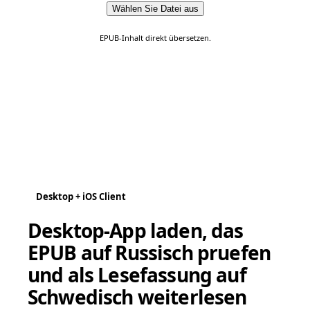
Wählen Sie Datei aus
EPUB-Inhalt direkt übersetzen.
Desktop + iOS Client
Desktop-App laden, das
EPUB auf Russisch pruefen
und als Lesefassung auf
Schwedisch weiterlesen