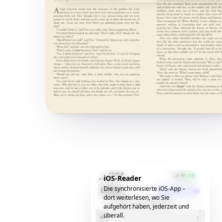
iOS-Reader
Die synchronisierte iOS-App –
dort weiterlesen, wo Sie
aufgehört haben, jederzeit und
überall.