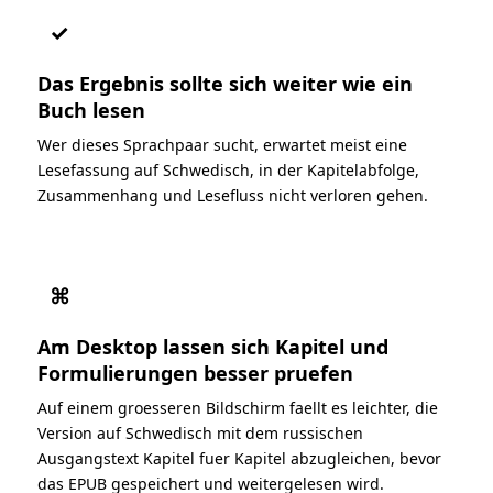
✓
Das Ergebnis sollte sich weiter wie ein
Buch lesen
Wer dieses Sprachpaar sucht, erwartet meist eine
Lesefassung auf Schwedisch, in der Kapitelabfolge,
Zusammenhang und Lesefluss nicht verloren gehen.
⌘
Am Desktop lassen sich Kapitel und
Formulierungen besser pruefen
Auf einem groesseren Bildschirm faellt es leichter, die
Version auf Schwedisch mit dem russischen
Ausgangstext Kapitel fuer Kapitel abzugleichen, bevor
das EPUB gespeichert und weitergelesen wird.