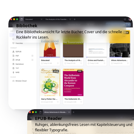
Bibliothek
Eine Bibliotheksansicht für letzte Bücher, Cover und die schnelle
Rückkehr ins Lesen.
EPUB-Reader
Ruhiges, ablenkungsfreies Lesen mit Kapitelsteuerung und
flexibler Typografie.