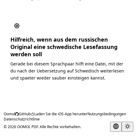
◎
Hilfreich, wenn aus dem russischen
Original eine schwedische Lesefassung
werden soll
Gerade bei diesem Sprachpaar hilft eine Datei, mit der
du nach der Uebersetzung auf Schwedisch weiterlesen
und spaeter wieder sauber einsteigen kannst.
Oomol
GitHub
Laden Sie die iOS-App herunter
Nutzungsbedingungen
Datenschutzrichtlinie
© 2026 OOMOL PDF. Alle Rechte vorbehalten.