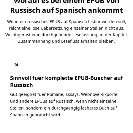
Worauf es bei einem EPUB von
Russisch auf Spanisch ankommt
Wenn ein russisches EPUB auf Spanisch lesbar werden soll,
reicht eine lose Uebersetzung einzelner Stellen nicht aus.
Wichtiger ist eine durchgehende Lesefassung, in der Kapitel,
Zusammenhang und Lesefluss erhalten bleiben.
↘
Sinnvoll fuer komplette EPUB-Buecher auf
Russisch
Gut geeignet fuer Romane, Essays, Webnovel-Exporte
und andere EPUBs auf Russisch, wenn nicht einzelne
Stellen, sondern ein durchgaengig lesbares Buch auf
Spanisch gebraucht wird.