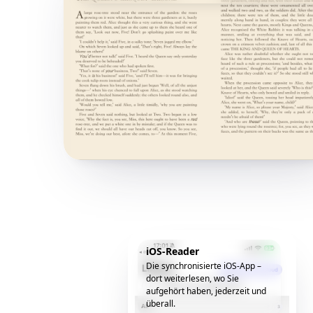
iOS-Reader
Die synchronisierte iOS-App –
dort weiterlesen, wo Sie
aufgehört haben, jederzeit und
überall.