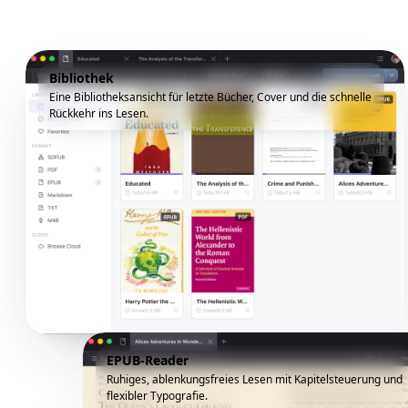
Bibliothek
Eine Bibliotheksansicht für letzte Bücher, Cover und die schnelle
Rückkehr ins Lesen.
EPUB-Reader
Ruhiges, ablenkungsfreies Lesen mit Kapitelsteuerung und
flexibler Typografie.