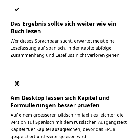
✓
Das Ergebnis sollte sich weiter wie ein
Buch lesen
Wer dieses Sprachpaar sucht, erwartet meist eine
Lesefassung auf Spanisch, in der Kapitelabfolge,
Zusammenhang und Lesefluss nicht verloren gehen.
⌘
Am Desktop lassen sich Kapitel und
Formulierungen besser pruefen
Auf einem groesseren Bildschirm faellt es leichter, die
Version auf Spanisch mit dem russischen Ausgangstext
Kapitel fuer Kapitel abzugleichen, bevor das EPUB
gespeichert und weitergelesen wird.