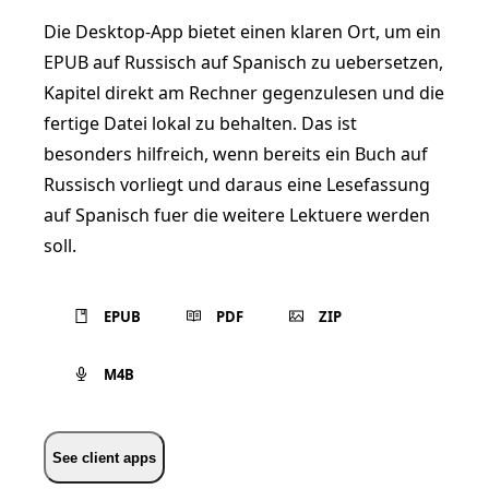
Die Desktop-App bietet einen klaren Ort, um ein
EPUB auf Russisch auf Spanisch zu uebersetzen,
Kapitel direkt am Rechner gegenzulesen und die
fertige Datei lokal zu behalten. Das ist
besonders hilfreich, wenn bereits ein Buch auf
Russisch vorliegt und daraus eine Lesefassung
auf Spanisch fuer die weitere Lektuere werden
soll.
EPUB
PDF
ZIP
M4B
See client apps