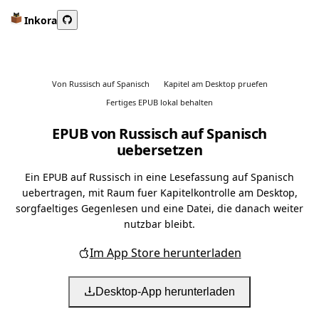
Inkora
Von Russisch auf Spanisch
Kapitel am Desktop pruefen
Fertiges EPUB lokal behalten
EPUB von Russisch auf Spanisch
uebersetzen
Ein EPUB auf Russisch in eine Lesefassung auf Spanisch
uebertragen, mit Raum fuer Kapitelkontrolle am Desktop,
sorgfaeltiges Gegenlesen und eine Datei, die danach weiter
nutzbar bleibt.
Im App Store herunterladen
Desktop-App herunterladen