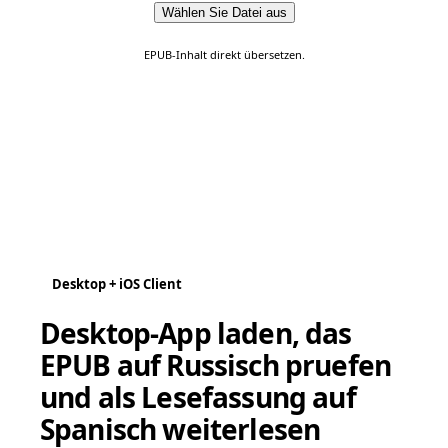
Wählen Sie Datei aus
EPUB-Inhalt direkt übersetzen.
Desktop + iOS Client
Desktop-App laden, das
EPUB auf Russisch pruefen
und als Lesefassung auf
Spanisch weiterlesen