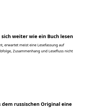
 sich weiter wie ein Buch lesen
t, erwartet meist eine Lesefassung auf
labfolge, Zusammenhang und Lesefluss nicht
s dem russischen Original eine