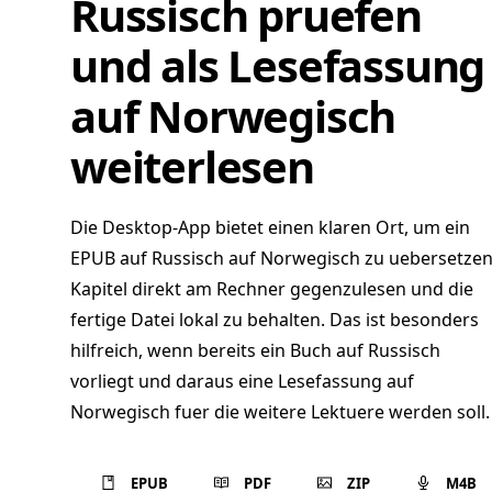
Russisch pruefen
und als Lesefassung
auf Norwegisch
weiterlesen
Die Desktop-App bietet einen klaren Ort, um ein
EPUB auf Russisch auf Norwegisch zu uebersetzen
Kapitel direkt am Rechner gegenzulesen und die
fertige Datei lokal zu behalten. Das ist besonders
hilfreich, wenn bereits ein Buch auf Russisch
vorliegt und daraus eine Lesefassung auf
Norwegisch fuer die weitere Lektuere werden soll.
EPUB
PDF
ZIP
M4B