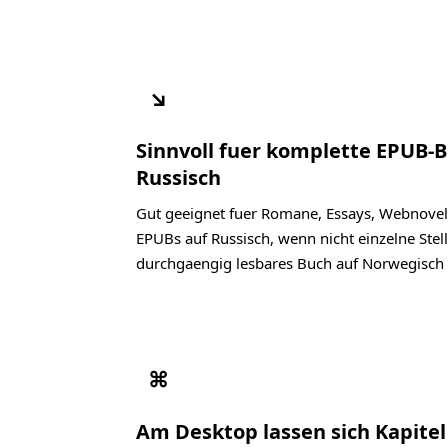
↘
Sinnvoll fuer komplette EPUB-
Russisch
Gut geeignet fuer Romane, Essays, Webnovel
EPUBs auf Russisch, wenn nicht einzelne Stel
durchgaengig lesbares Buch auf Norwegisch 
⌘
Am Desktop lassen sich Kapite