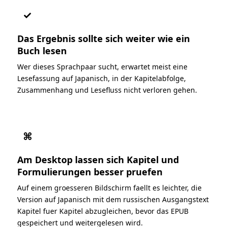
✓
Das Ergebnis sollte sich weiter wie ein
Buch lesen
Wer dieses Sprachpaar sucht, erwartet meist eine
Lesefassung auf Japanisch, in der Kapitelabfolge,
Zusammenhang und Lesefluss nicht verloren gehen.
⌘
Am Desktop lassen sich Kapitel und
Formulierungen besser pruefen
Auf einem groesseren Bildschirm faellt es leichter, die
Version auf Japanisch mit dem russischen Ausgangstext
Kapitel fuer Kapitel abzugleichen, bevor das EPUB
gespeichert und weitergelesen wird.