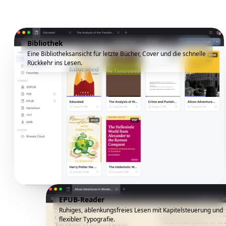
Bibliothek
Eine Bibliotheksansicht für letzte Bücher, Cover und die schnelle
Rückkehr ins Lesen.
EPUB-Reader
Ruhiges, ablenkungsfreies Lesen mit Kapitelsteuerung und
flexibler Typografie.