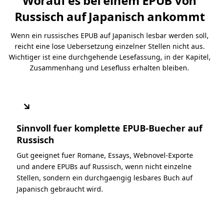
Worauf es bei einem EPUB von
Russisch auf Japanisch ankommt
Wenn ein russisches EPUB auf Japanisch lesbar werden soll,
reicht eine lose Uebersetzung einzelner Stellen nicht aus.
Wichtiger ist eine durchgehende Lesefassung, in der Kapitel,
Zusammenhang und Lesefluss erhalten bleiben.
↘
Sinnvoll fuer komplette EPUB-Buecher auf
Russisch
Gut geeignet fuer Romane, Essays, Webnovel-Exporte
und andere EPUBs auf Russisch, wenn nicht einzelne
Stellen, sondern ein durchgaengig lesbares Buch auf
Japanisch gebraucht wird.