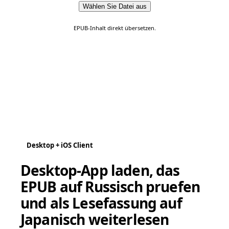
Wählen Sie Datei aus
EPUB-Inhalt direkt übersetzen.
Desktop + iOS Client
Desktop-App laden, das
EPUB auf Russisch pruefen
und als Lesefassung auf
Japanisch weiterlesen