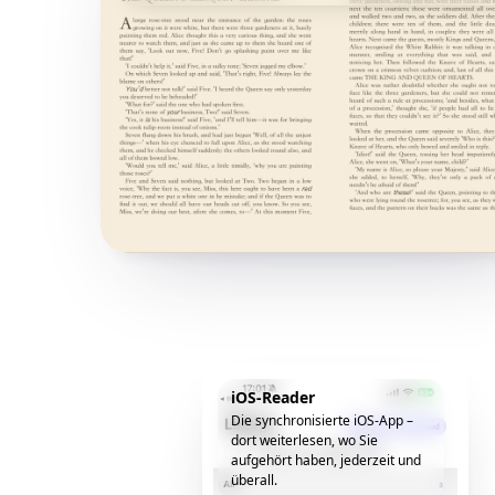
iOS-Reader
Die synchronisierte iOS-App –
dort weiterlesen, wo Sie
aufgehört haben, jederzeit und
überall.