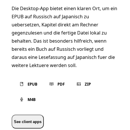
Die Desktop-App bietet einen klaren Ort, um ein
EPUB auf Russisch auf Japanisch zu
uebersetzen, Kapitel direkt am Rechner
gegenzulesen und die fertige Datei lokal zu
behalten. Das ist besonders hilfreich, wenn
bereits ein Buch auf Russisch vorliegt und
daraus eine Lesefassung auf Japanisch fuer die
weitere Lektuere werden soll.
EPUB
PDF
ZIP
M4B
See client apps