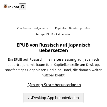
Inkora
Von Russisch auf Japanisch
Kapitel am Desktop pruefen
Fertiges EPUB lokal behalten
EPUB von Russisch auf Japanisch
uebersetzen
Ein EPUB auf Russisch in eine Lesefassung auf Japanisch
uebertragen, mit Raum fuer Kapitelkontrolle am Desktop,
sorgfaeltiges Gegenlesen und eine Datei, die danach weiter
nutzbar bleibt.
Im App Store herunterladen
Desktop-App herunterladen