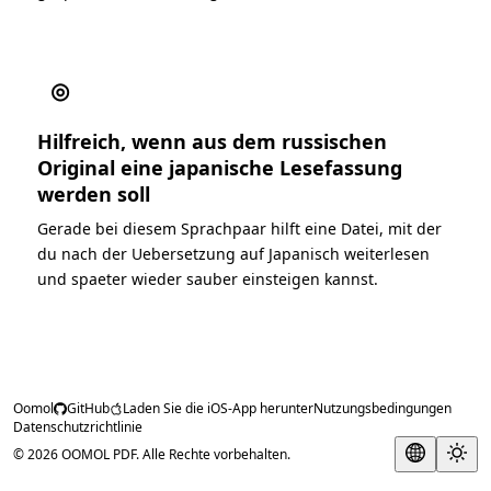
◎
Hilfreich, wenn aus dem russischen
Original eine japanische Lesefassung
werden soll
Gerade bei diesem Sprachpaar hilft eine Datei, mit der
du nach der Uebersetzung auf Japanisch weiterlesen
und spaeter wieder sauber einsteigen kannst.
Oomol
GitHub
Laden Sie die iOS-App herunter
Nutzungsbedingungen
Datenschutzrichtlinie
© 2026 OOMOL PDF. Alle Rechte vorbehalten.