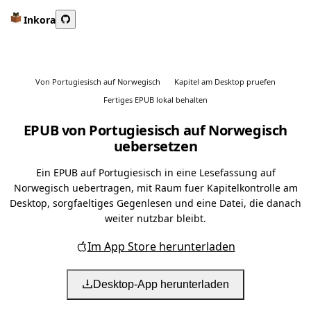
Inkora
Von Portugiesisch auf Norwegisch
Kapitel am Desktop pruefen
Fertiges EPUB lokal behalten
EPUB von Portugiesisch auf Norwegisch
uebersetzen
Ein EPUB auf Portugiesisch in eine Lesefassung auf
Norwegisch uebertragen, mit Raum fuer Kapitelkontrolle am
Desktop, sorgfaeltiges Gegenlesen und eine Datei, die danach
weiter nutzbar bleibt.
Im App Store herunterladen
Desktop-App herunterladen