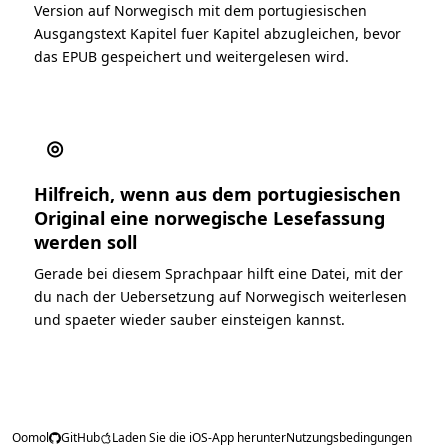
Version auf Norwegisch mit dem portugiesischen
Ausgangstext Kapitel fuer Kapitel abzugleichen, bevor
das EPUB gespeichert und weitergelesen wird.
◎
Hilfreich, wenn aus dem portugiesischen
Original eine norwegische Lesefassung
werden soll
Gerade bei diesem Sprachpaar hilft eine Datei, mit der
du nach der Uebersetzung auf Norwegisch weiterlesen
und spaeter wieder sauber einsteigen kannst.
Oomol
GitHub
Laden Sie die iOS-App herunter
Nutzungsbedingungen