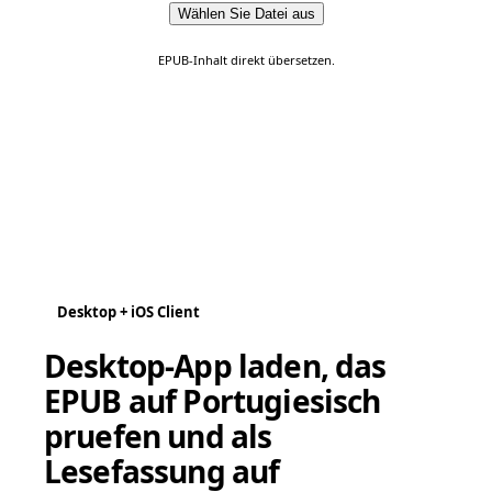
Wählen Sie Datei aus
EPUB-Inhalt direkt übersetzen.
Desktop + iOS Client
Desktop-App laden, das
EPUB auf Portugiesisch
pruefen und als
Lesefassung auf