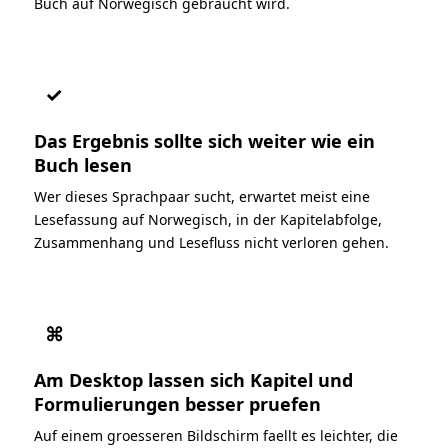
Buch auf Norwegisch gebraucht wird.
✓
Das Ergebnis sollte sich weiter wie ein
Buch lesen
Wer dieses Sprachpaar sucht, erwartet meist eine
Lesefassung auf Norwegisch, in der Kapitelabfolge,
Zusammenhang und Lesefluss nicht verloren gehen.
⌘
Am Desktop lassen sich Kapitel und
Formulierungen besser pruefen
Auf einem groesseren Bildschirm faellt es leichter, die