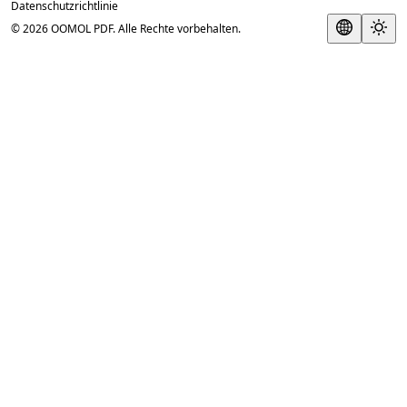
Datenschutzrichtlinie
© 2026 OOMOL PDF. Alle Rechte vorbehalten.