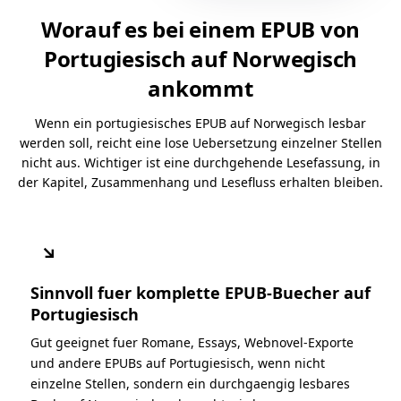
Worauf es bei einem EPUB von
Portugiesisch auf Norwegisch
ankommt
Wenn ein portugiesisches EPUB auf Norwegisch lesbar
werden soll, reicht eine lose Uebersetzung einzelner Stellen
nicht aus. Wichtiger ist eine durchgehende Lesefassung, in
der Kapitel, Zusammenhang und Lesefluss erhalten bleiben.
↘
Sinnvoll fuer komplette EPUB-Buecher auf
Portugiesisch
Gut geeignet fuer Romane, Essays, Webnovel-Exporte
und andere EPUBs auf Portugiesisch, wenn nicht
einzelne Stellen, sondern ein durchgaengig lesbares