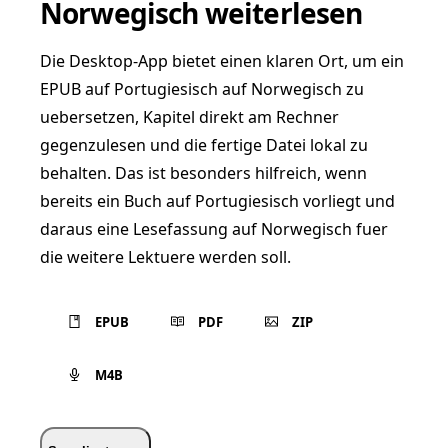
Norwegisch weiterlesen
Die Desktop-App bietet einen klaren Ort, um ein
EPUB auf Portugiesisch auf Norwegisch zu
uebersetzen, Kapitel direkt am Rechner
gegenzulesen und die fertige Datei lokal zu
behalten. Das ist besonders hilfreich, wenn
bereits ein Buch auf Portugiesisch vorliegt und
daraus eine Lesefassung auf Norwegisch fuer
die weitere Lektuere werden soll.
EPUB
PDF
ZIP
M4B